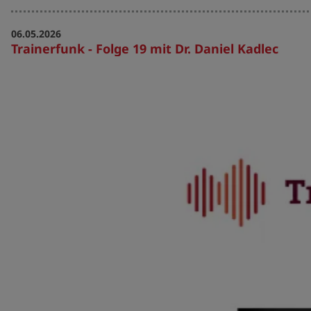
06.05.2026
Trainerfunk - Folge 19 mit Dr. Daniel Kadlec