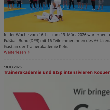
In der Woche vom 16. bis zum 19. März 2026 war erneut
Fußball-Bund (DFB) mit 16 Teilnehmer:innen des A+-Lize
Gast an der Trainerakademie Köln.
Weiterlesen
18.03.2026
Trainerakademie und BISp intensivieren Kooper