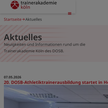
Direkt
trainerakademie
zum
Inhalt
Pfadnavigation
Startseite
Aktuelles
Aktuelles
Neuigkeiten und Informationen rund um die
Trainerakademie Köln des DOSB.
07.05.2026
20. DOSB-Athletiktrainerausbildung startet in 