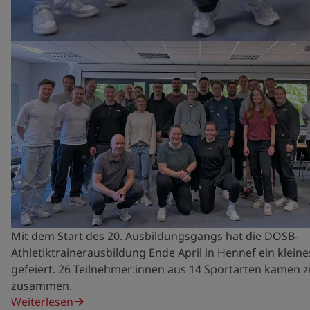
Mit dem Start des 20. Ausbildungsgangs hat die DOSB-
Athletiktrainerausbildung Ende April in Hennef ein klein
gefeiert. 26 Teilnehmer:innen aus 14 Sportarten kamen 
zusammen.
Weiterlesen