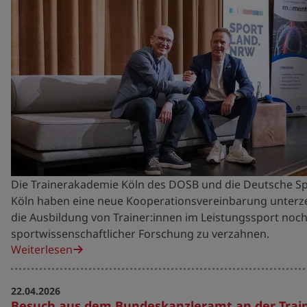
Die Trainerakademie Köln des DOSB und die Deutsche S
Köln haben eine neue Kooperationsvereinbarung unterzeic
die Ausbildung von Trainer:innen im Leistungssport noc
sportwissenschaftlicher Forschung zu verzahnen.
Weiterlesen
22.04.2026
Besuch aus dem Bundeskanzleramt an der Tra