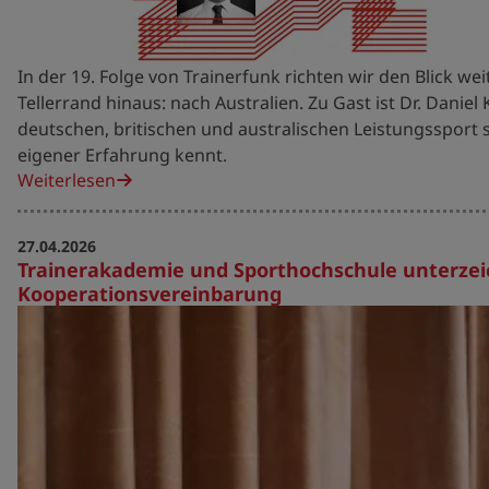
In der 19. Folge von Trainerfunk richten wir den Blick we
Tellerrand hinaus: nach Australien. Zu Gast ist Dr. Daniel
deutschen, britischen und australischen Leistungssport 
eigener Erfahrung kennt.
Weiterlesen
27.04.2026
Trainerakademie und Sporthochschule unterze
Kooperationsvereinbarung