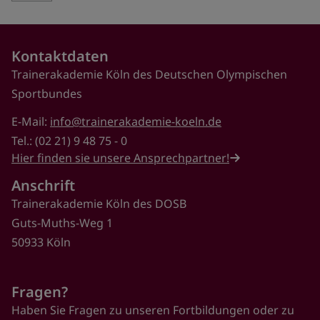
Kontaktdaten
Trainerakademie Köln des Deutschen Olympischen
Sportbundes
E-Mail:
info@trainerakademie-koeln.de
Tel.: (02 21) 9 48 75 - 0
Hier finden sie unsere Ansprechpartner!
Anschrift
Trainerakademie Köln des DOSB
Guts-Muths-Weg 1
50933 Köln
Fragen?
Haben Sie Fragen zu unseren Fortbildungen oder zu