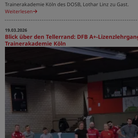
Trainerakademie Köln des DOSB, Lothar Linz zu Gast.
Weiterlesen
19.03.2026
Blick über den Tellerrand: DFB A+-Lizenzlehrgan
Trainerakademie Köln