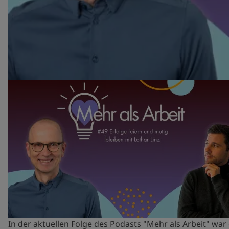
In der aktuellen Folge des Podasts "Mehr als Arbeit" war