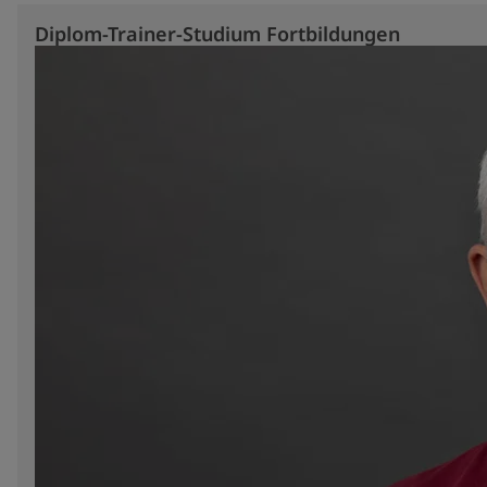
Diplom-Trainer-Studium Fortbildungen