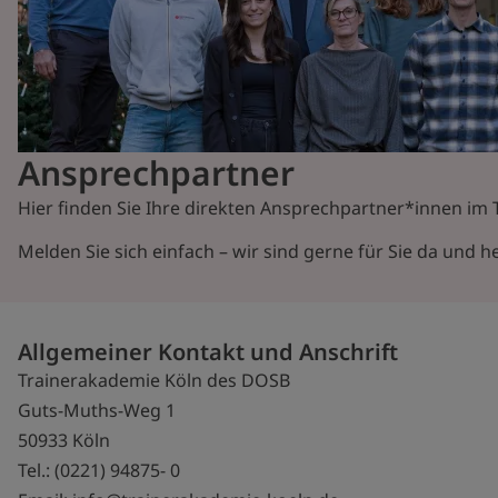
Ansprechpartner
Hier finden Sie Ihre direkten Ansprechpartner*innen im
Melden Sie sich einfach – wir sind gerne für Sie da und he
Allgemeiner Kontakt und Anschrift
Trainerakademie Köln des DOSB
Guts-Muths-Weg 1
50933 Köln
Tel.: (0221) 94875- 0