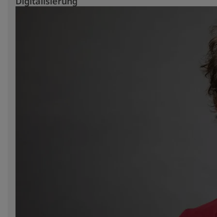
Digitalisierung