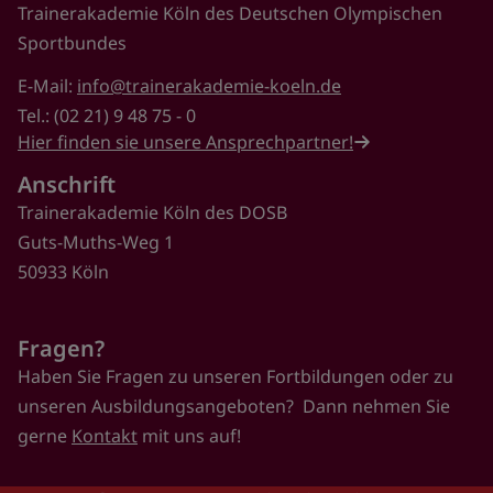
Trainerakademie Köln des Deutschen Olympischen
Sportbundes
E-Mail:
info@trainerakademie-koeln.de
Tel.: (02 21) 9 48 75 - 0
Hier finden sie unsere Ansprechpartner!
Anschrift
Trainerakademie Köln des DOSB
Guts-Muths-Weg 1
50933 Köln
Fragen?
Haben Sie Fragen zu unseren Fortbildungen oder zu
unseren Ausbildungsangeboten? Dann nehmen Sie
gerne
Kontakt
mit uns auf!