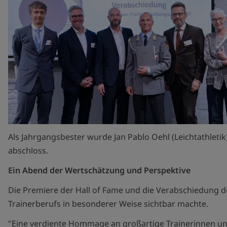
Als Jahrgangsbester wurde Jan Pablo Oehl (Leichtathlet
abschloss.
Ein Abend der Wertschätzung und Perspektive
Die Premiere der Hall of Fame und die Verabschiedung 
Trainerberufs in besonderer Weise sichtbar machte.
"Eine verdiente Hommage an großartige Trainerinnen und