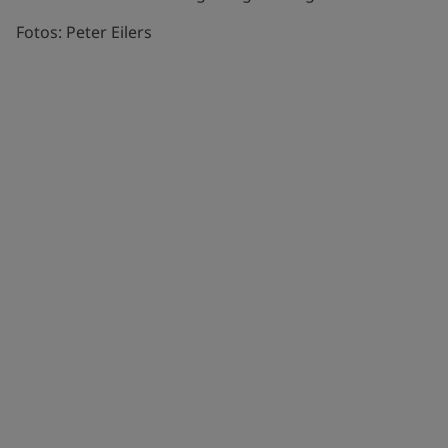
Fotos: Peter Eilers