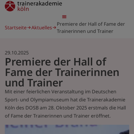
Direkt
trainerakademie
zum
Inhalt
Pfadnavigation
Premiere der Hall of Fame der
Startseite
Aktuelles
Trainerinnen und Trainer
29.10.2025
Premiere der Hall of
Fame der Trainerinnen
und Trainer
Mit einer feierlichen Veranstaltung im Deutschen
Sport- und Olympiamuseum hat die Trainerakademie
Köln des DOSB am 28. Oktober 2025 erstmals die Hall
of Fame der Trainerinnen und Trainer eröffnet.