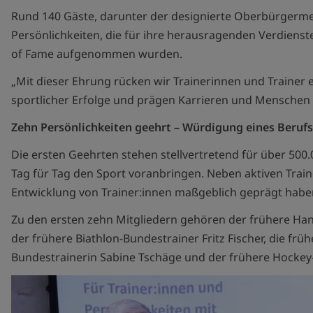
Rund 140 Gäste, darunter der designierte Oberbürgermei
Persönlichkeiten, die für ihre herausragenden Verdienste
of Fame aufgenommen wurden.
„Mit dieser Ehrung rücken wir Trainerinnen und Trainer
sportlicher Erfolge und prägen Karrieren und Menschen 
Zehn Persönlichkeiten geehrt – Würdigung eines Beruf
Die ersten Geehrten stehen stellvertretend für über 500.
Tag für Tag den Sport voranbringen. Neben aktiven Trai
Entwicklung von Trainer:innen maßgeblich geprägt habe
Zu den ersten zehn Mitgliedern gehören der frühere Ha
der frühere Biathlon-Bundestrainer Fritz Fischer, die frü
Bundestrainerin Sabine Tschäge und der frühere Hockey