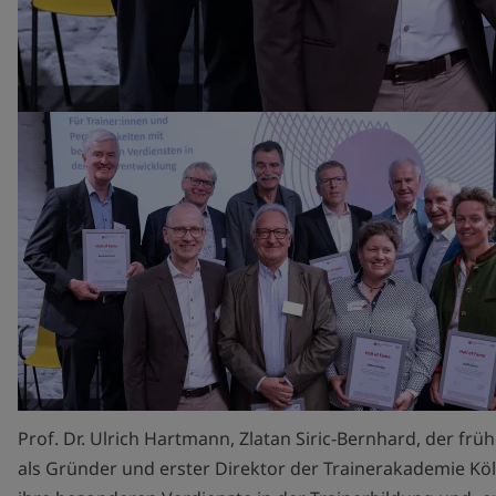
Prof. Dr. Ulrich Hartmann, Zlatan Siric-Bernhard, der f
als Gründer und erster Direktor der Trainerakademie Köl