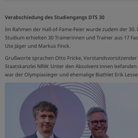
Verabschiedung des Studiengangs DTS 30
Im Rahmen der Hall-of-Fame-Feier wurde zudem der 30. D
Studium erhielten 30 Trainerinnen und Trainer aus 17 
Ute Jäger und Markus Finck.
Grußworte sprachen Otto Fricke, Vorstandsvorsitzender 
Staatskanzlei NRW. Unter den Absolvent:innen befanden 
war der Olympiasieger und ehemalige Biathlet Erik Lesser