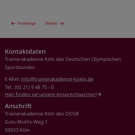
Vorherige
Weiter
Kontaktdaten
Trainerakademie Köln des Deutschen Olympischen
Sportbundes
E-Mail:
info@trainerakademie-koeln.de
Tel.: (02 21) 9 48 75 - 0
Hier finden sie unsere Ansprechpartner!
Anschrift
Trainerakademie Köln des DOSB
Guts-Muths-Weg 1
50933 Köln