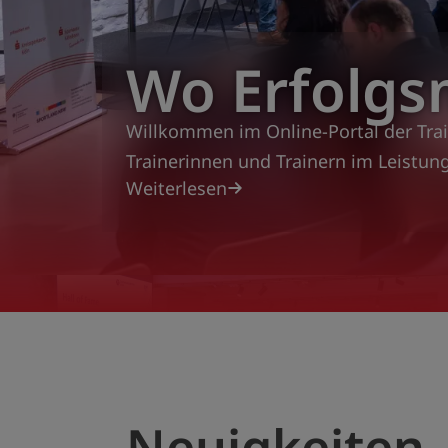
Wo Erfolg
Willkommen im Online-Portal der Trai
Trainerinnen und Trainern im Leistun
Weiterlesen
Neuigkeiten