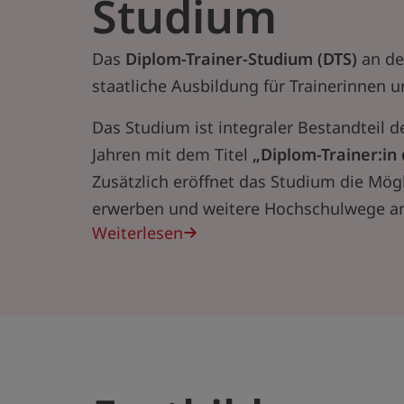
Studium
Das
Diplom-Trainer-Studium (DTS)
an de
staatliche Ausbildung für Trainerinnen u
Das Studium ist integraler Bestandteil d
Jahren mit dem Titel
„Diplom-Trainer:in
Zusätzlich eröffnet das Studium die Mög
erwerben und weitere Hochschulwege an
Weiterlesen