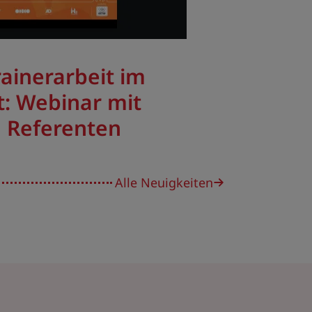
rainerarbeit im
t: Webinar mit
 Referenten
Alle Neuigkeiten