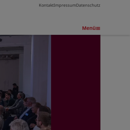
Kontakt
Impressum
Datenschutz
Menü