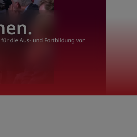
nen.
für die Aus- und Fortbildung von