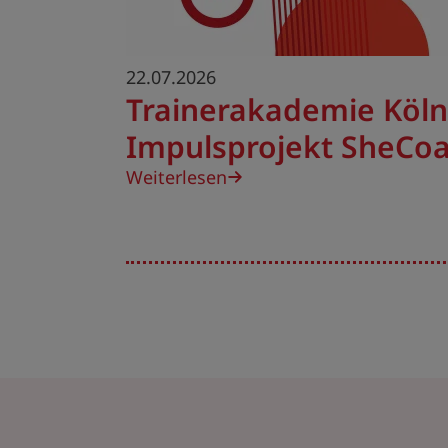
22.07.2026
Trainerakademie Köln
Impulsprojekt SheCo
Weiterlesen