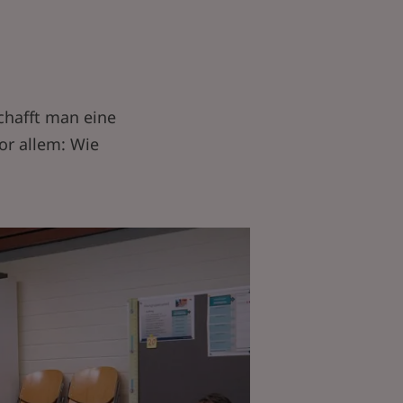
schafft man eine
or allem: Wie