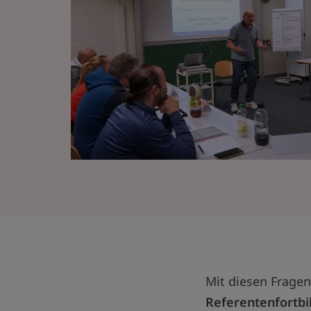
Mit diesen Fragen
Referentenfortbi