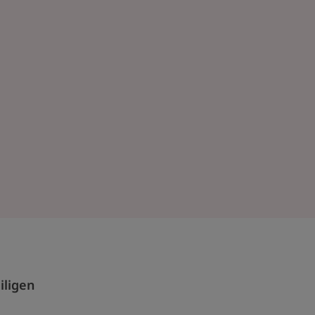
iligen