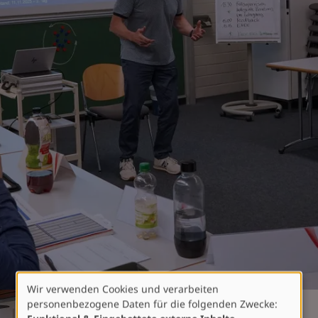
Wir verwenden Cookies und verarbeiten
Verwendung
personenbezogene Daten für die folgenden Zwecke:
von