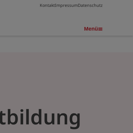
Kontakt
Impressum
Datenschutz
Menü
tbildung