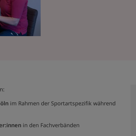
n:
öln
im Rahmen der Sportartspezifik während
er:innen
in den Fachverbänden