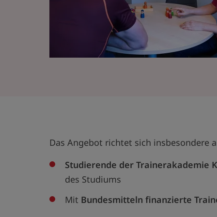
Das Angebot richtet sich insbesondere a
Studierende der Trainerakademie K
des Studiums
Mit
Bundesmitteln finanzierte Train