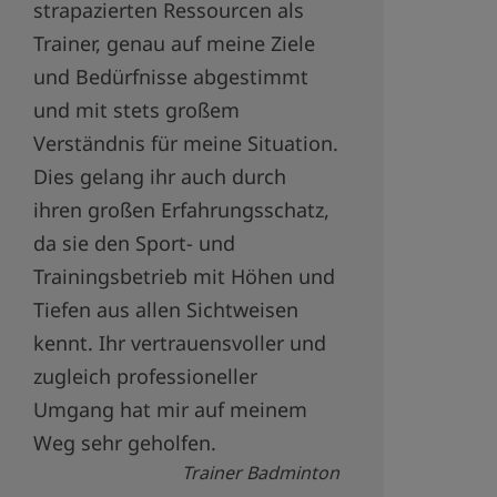
strapazierten Ressourcen als
Trainer, genau auf meine Ziele
und Bedürfnisse abgestimmt
und mit stets großem
Verständnis für meine Situation.
Dies gelang ihr auch durch
ihren großen Erfahrungsschatz,
da sie den Sport- und
Trainingsbetrieb mit Höhen und
Tiefen aus allen Sichtweisen
kennt. Ihr vertrauensvoller und
zugleich professioneller
Umgang hat mir auf meinem
Weg sehr geholfen.
Trainer Badminton