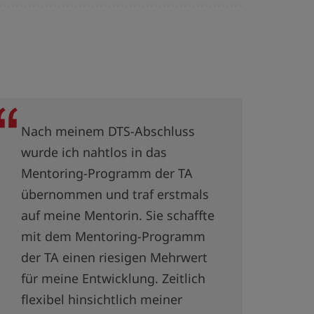
Nach meinem DTS-Abschluss
wurde ich nahtlos in das
Mentoring-Programm der TA
übernommen und traf erstmals
auf meine Mentorin. Sie schaffte
mit dem Mentoring-Programm
der TA einen riesigen Mehrwert
für meine Entwicklung. Zeitlich
flexibel hinsichtlich meiner