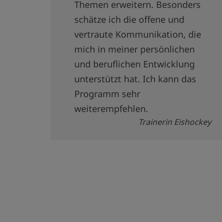
Themen erweitern. Besonders
schätze ich die offene und
vertraute Kommunikation, die
mich in meiner persönlichen
und beruflichen Entwicklung
unterstützt hat. Ich kann das
Programm sehr
weiterempfehlen.
Trainerin Eishockey