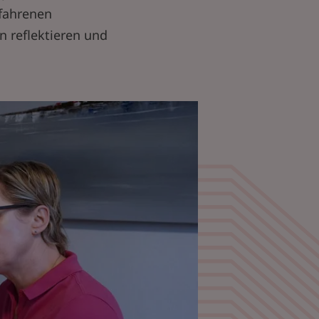
rfahrenen
n reflektieren und