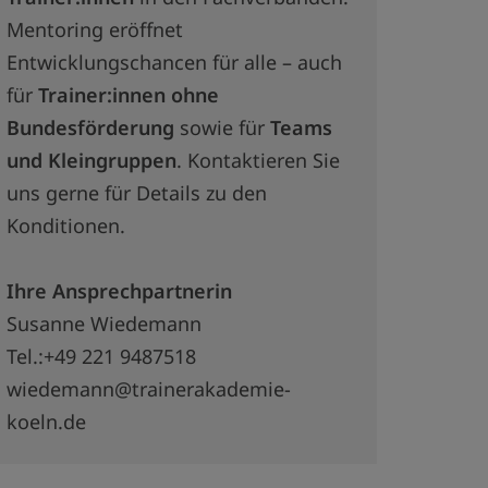
Mentoring eröffnet
Entwicklungschancen für alle – auch
für
Trainer:innen ohne
Bundesförderung
sowie für
Teams
und Kleingruppen
. Kontaktieren Sie
uns gerne für Details zu den
Konditionen.
Ihre Ansprechpartnerin
Susanne Wiedemann
Tel.:+49 221 9487518
wiedemann@trainerakademie-
koeln.de