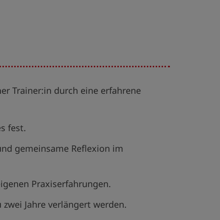
er Trainer:in
durch eine erfahrene
 fest.
 und gemeinsame Reflexion im
eigenen Praxiserfahrungen.
u zwei Jahre verlängert werden.