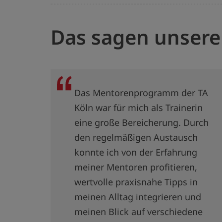
Das sagen unsere
Das Mentorenprogramm der TA
Köln war für mich als Trainerin
eine große Bereicherung. Durch
den regelmäßigen Austausch
konnte ich von der Erfahrung
meiner Mentoren profitieren,
wertvolle praxisnahe Tipps in
meinen Alltag integrieren und
meinen Blick auf verschiedene