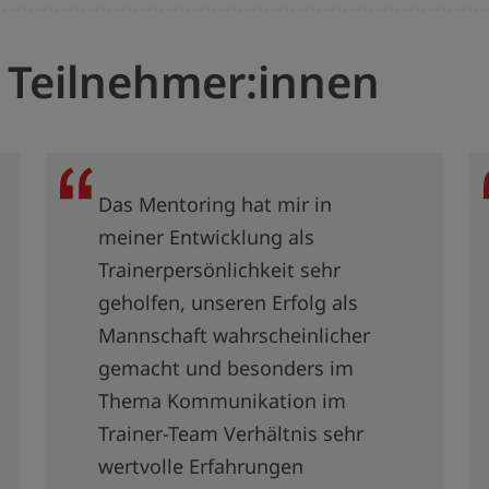
 Teilnehmer:innen
Das Mentoring hat mir in
meiner Entwicklung als
Trainerpersönlichkeit sehr
geholfen, unseren Erfolg als
Mannschaft wahrscheinlicher
gemacht und besonders im
Thema Kommunikation im
Trainer-Team Verhältnis sehr
wertvolle Erfahrungen