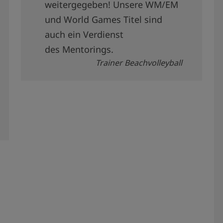
weitergegeben! Unsere WM/EM
und World Games Titel sind
auch ein Verdienst
des Mentorings.
Trainer Beachvolleyball