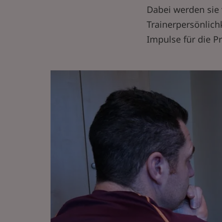
Dabei werden sie 
Trainerpersönlich
Impulse für die P