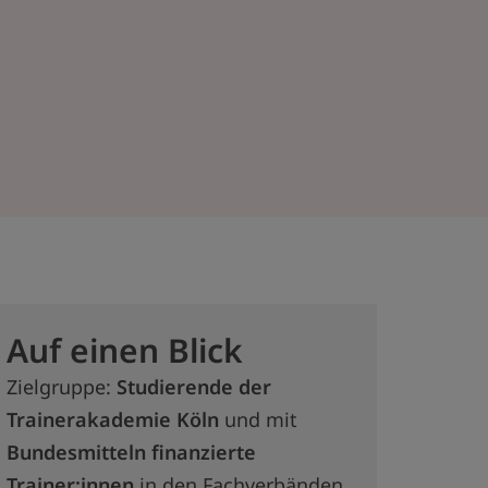
Auf einen Blick
Zielgruppe:
Studierende der
Trainerakademie Köln
und mit
Bundesmitteln finanzierte
Trainer:innen
in den Fachverbänden.