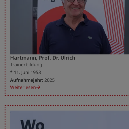
Hartmann, Prof. Dr. Ulrich
Trainerbildung
* 11. Juni 1953
Aufnahmejahr:
2025
Weiterlesen