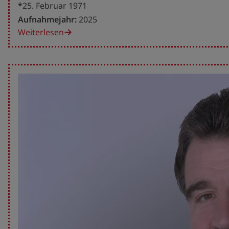
*
25. Februar 1971
Aufnahmejahr:
2025
Weiterlesen