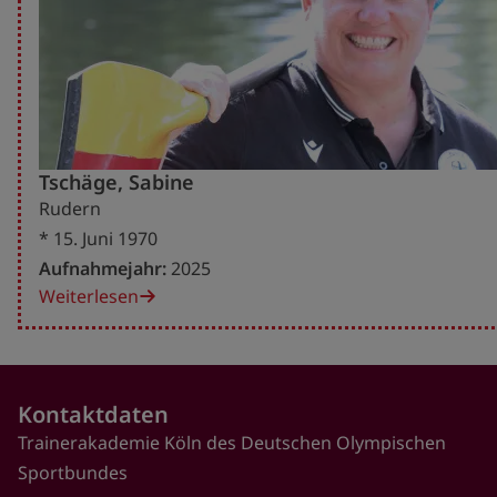
Tschäge, Sabine
Rudern
* 15. Juni 1970
Aufnahmejahr:
2025
Weiterlesen
Kontaktdaten
Trainerakademie Köln des Deutschen Olympischen
Sportbundes