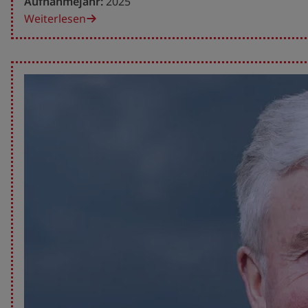
Aufnahmejahr:
2025
Weiterlesen