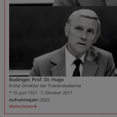
Budinger, Prof. Dr. Hugo
Erster Direktor der Trainerakademie
*
10. Juni 1927 - 7. Oktober 2017
Aufnahmejahr:
2025
Weiterlesen