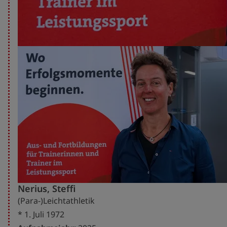
Nerius, Steffi
(Para-)Leichtathletik
* 1. Juli 1972