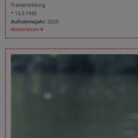
Trainerbildung
* 13.3.1942
Aufnahmejahr:
2025
Weiterlesen