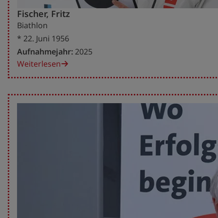
Fischer, Fritz
Biathlon
* 22. Juni 1956
Aufnahmejahr:
2025
Weiterlesen