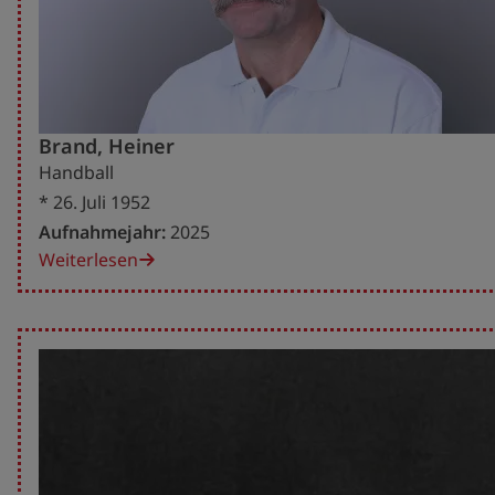
Brand, Heiner
Handball
* 26. Juli 1952
Aufnahmejahr:
2025
Weiterlesen