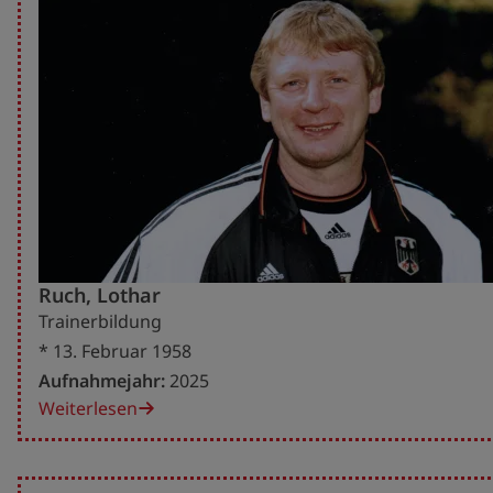
Ruch, Lothar
Trainerbildung
* 13. Februar 1958
Aufnahmejahr:
2025
Weiterlesen