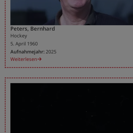
Peters, Bernhard
Hockey
5. April 1960
Aufnahmejahr:
2025
Weiterlesen