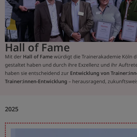
Hall of Fame
Mit der
Hall of Fame
würdigt die Trainerakademie Köln 
gestaltet haben und durch ihre Exzellenz und ihr Auftret
haben sie entscheidend zur
Entwicklung von Trainer:inn
Trainer:innen-Entwicklung
– herausragend, zukunftsweis
2025