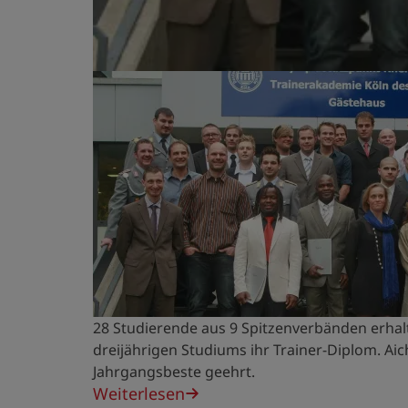
28 Studierende aus 9 Spitzenverbänden erhal
dreijährigen Studiums ihr Trainer-Diplom. Ai
Jahrgangsbeste geehrt.
Weiterlesen