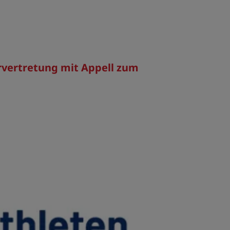
rvertretung mit Appell zum