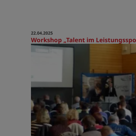
22.04.2025
Workshop „Talent im Leistungsspo