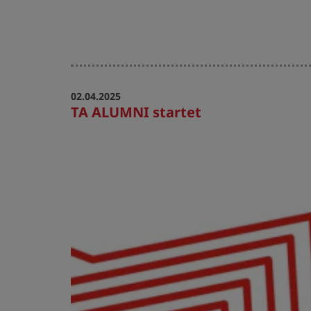
02.04.2025
TA ALUMNI startet