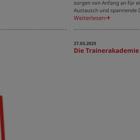
sorgen von Anfang an für e
Austausch und spannende D
Weiterlesen
27.03.2025
Die Trainerakademie 