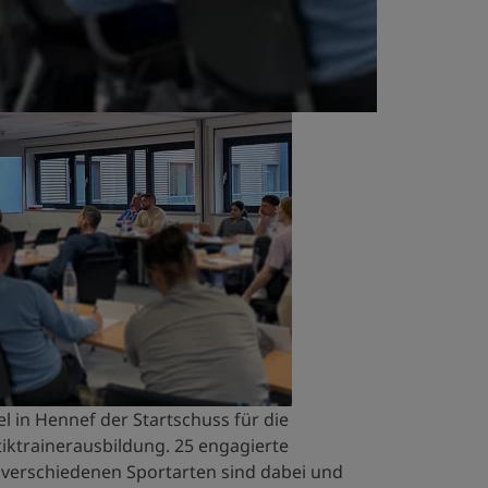
el in Hennef der Startschuss für die
tiktrainerausbildung. 25 engagierte
verschiedenen Sportarten sind dabei und