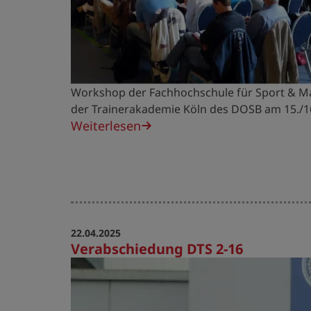
Workshop der Fachhochschule für Sport & 
der Trainerakademie Köln des DOSB am 15./16
Weiterlesen
22.04.2025
Verabschiedung DTS 2-16