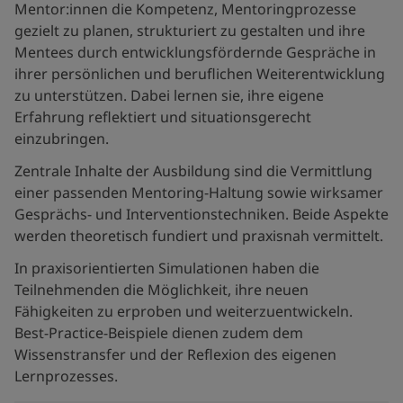
Mentor:innen die Kompetenz, Mentoringprozesse
gezielt zu planen, strukturiert zu gestalten und ihre
Mentees durch entwicklungsfördernde Gespräche in
ihrer persönlichen und beruflichen Weiterentwicklung
zu unterstützen. Dabei lernen sie, ihre eigene
Erfahrung reflektiert und situationsgerecht
einzubringen.
Zentrale Inhalte der Ausbildung sind die Vermittlung
einer passenden Mentoring-Haltung sowie wirksamer
Gesprächs- und Interventionstechniken. Beide Aspekte
werden theoretisch fundiert und praxisnah vermittelt.
In praxisorientierten Simulationen haben die
Teilnehmenden die Möglichkeit, ihre neuen
Fähigkeiten zu erproben und weiterzuentwickeln.
Best-Practice-Beispiele dienen zudem dem
Wissenstransfer und der Reflexion des eigenen
Lernprozesses.