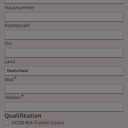
Hausnummer
Postleitzahl
Ort
Land
Mail
Telefon
Qualifikation
DOSB-B/A-Trainer-Lizenz