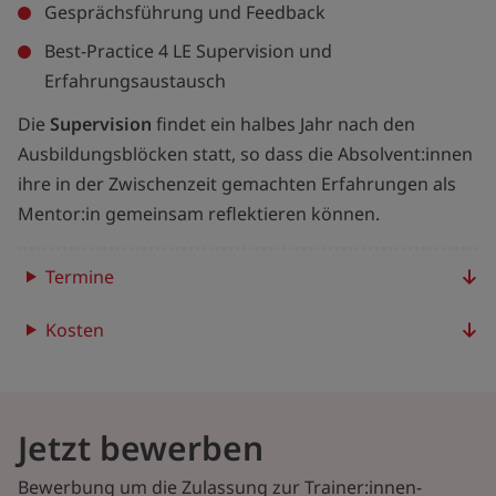
Gesprächsführung und Feedback
Best-Practice 4 LE Supervision und
Erfahrungsaustausch
Die
Supervision
findet ein halbes Jahr nach den
Ausbildungsblöcken statt, so dass die Absolvent:innen
ihre in der Zwischenzeit gemachten Erfahrungen als
Mentor:in gemeinsam reflektieren können.
Termine
Kosten
Jetzt bewerben
Bewerbung um die Zulassung zur Trainer:innen-