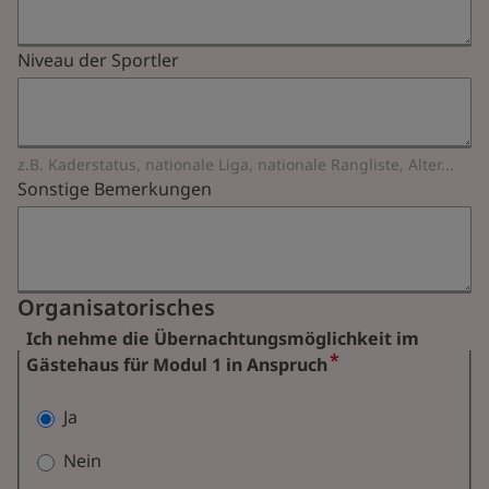
Niveau der Sportler
z.B. Kaderstatus, nationale Liga, nationale Rangliste, Alter...
Sonstige Bemerkungen
Organisatorisches
Ich nehme die Übernachtungsmöglichkeit im
Gästehaus für Modul 1 in Anspruch
Ja
Nein