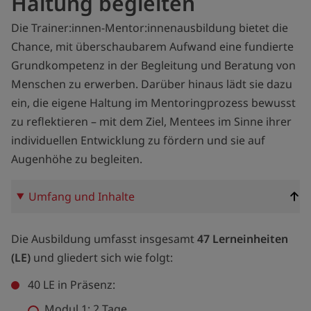
Haltung begleiten
Die Trainer:innen-Mentor:innenausbildung bietet die
Chance, mit überschaubarem Aufwand eine fundierte
Grundkompetenz in der Begleitung und Beratung von
Menschen zu erwerben. Darüber hinaus lädt sie dazu
ein, die eigene Haltung im Mentoringprozess bewusst
zu reflektieren – mit dem Ziel, Mentees im Sinne ihrer
individuellen Entwicklung zu fördern und sie auf
Augenhöhe zu begleiten.
Umfang und Inhalte
Die Ausbildung umfasst insgesamt
47 Lerneinheiten
(LE)
und gliedert sich wie folgt:
40 LE in Präsenz:
Modul 1: 2 Tage