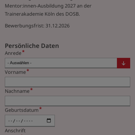
Mentor:innen-Ausbildung 2027 an der
Trainerakademie Köln des DOSB.
Bewerbungsfrist: 31.12.2026
Persönliche Daten
Anrede
Vorname
Nachname
Geburtsdatum
Anschrift