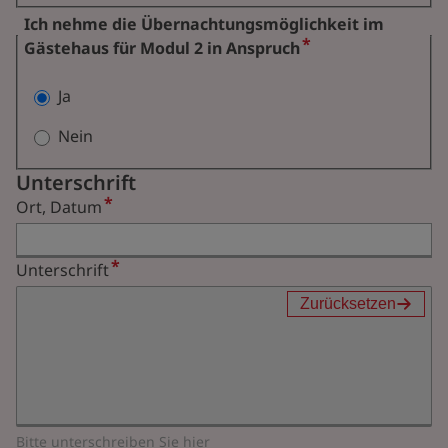
Ich nehme die Übernachtungsmöglichkeit im
Gästehaus für Modul 2 in Anspruch
Ja
Nein
Unterschrift
Ort, Datum
Unterschrift
Zurücksetzen
Bitte unterschreiben Sie hier