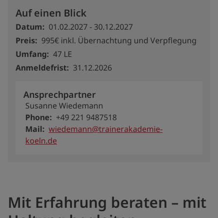
Auf einen Blick
Datum
01.02.2027
-
30.12.2027
Preis
995€ inkl. Übernachtung und Verpflegung
Umfang
47 LE
Anmeldefrist
31.12.2026
Ansprechpartner
Susanne Wiedemann
Phone
+49 221 9487518
Mail
wiedemann@trainerakademie-
koeln.de
Mit Erfahrung beraten – mit