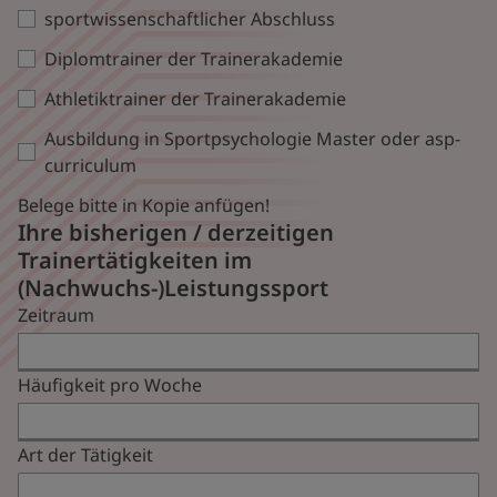
sportwissenschaftlicher Abschluss
Diplomtrainer der Trainerakademie
Athletiktrainer der Trainerakademie
Ausbildung in Sportpsychologie Master oder asp-
curriculum
Belege bitte in Kopie anfügen!
Ihre bisherigen / derzeitigen
Trainertätigkeiten im
(Nachwuchs-)Leistungssport
Zeitraum
Häufigkeit pro Woche
Art der Tätigkeit