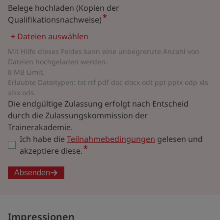
Belege hochladen (Kopien der
Qualifikationsnachweise)
Dateien auswählen
Mit Hilfe dieses Feldes kann eine unbegrenzte Anzahl von
Dateien hochgeladen werden.
8 MB Limit.
Erlaubte Dateitypen: txt rtf pdf doc docx odt ppt pptx odp xls
xlsx ods.
Die endgültige Zulassung erfolgt nach Entscheid
durch die Zulassungskommission der
Trainerakademie.
Ich habe die
Teilnahmebedingungen
gelesen und
akzeptiere diese.
Absenden
Impressionen