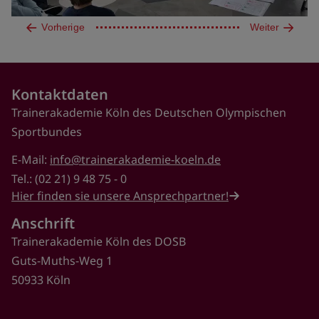
Vorherige
Weiter
Kontaktdaten
Trainerakademie Köln des Deutschen Olympischen
Sportbundes
E-Mail:
info@trainerakademie-koeln.de
Tel.: (02 21) 9 48 75 - 0
Hier finden sie unsere Ansprechpartner!
Anschrift
Trainerakademie Köln des DOSB
Guts-Muths-Weg 1
50933 Köln