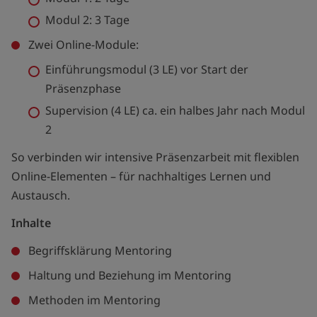
Modul 2: 3 Tage
Zwei Online-Module:
Einführungsmodul (3 LE) vor Start der
Präsenzphase
Supervision (4 LE) ca. ein halbes Jahr nach Modul
2
So verbinden wir intensive Präsenzarbeit mit flexiblen
Online-Elementen – für nachhaltiges Lernen und
Austausch.
Inhalte
Begriffsklärung Mentoring
Haltung und Beziehung im Mentoring
Methoden im Mentoring