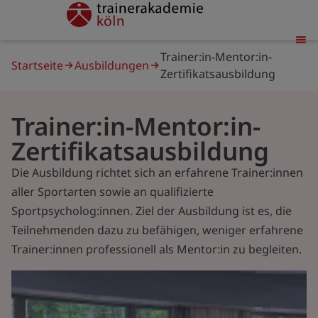
Direkt
trainerakademie
zum
Inhalt
Pfadnavigation
Trainer:in-Mentor:in-
Startseite
Ausbildungen
Zertifikatsausbildung
Trainer:in-Mentor:in-
Zertifikatsausbildung
Die Ausbildung richtet sich an erfahrene Trainer:innen
aller Sportarten sowie an qualifizierte
Sportpsycholog:innen. Ziel der Ausbildung ist es, die
Teilnehmenden dazu zu befähigen, weniger erfahrene
Trainer:innen professionell als Mentor:in zu begleiten.