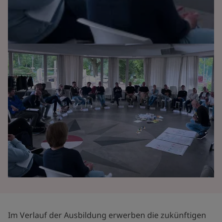
Im Verlauf der Ausbildung erwerben die zukünftigen