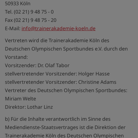
50933 Köln
Tel. (02 21) 9 48 75 - 0
Fax (02 21) 9 48 75 - 20
E-Mail:
info@trainerakademie-koeln.de
Vertreten wird die Trainerakademie Köln des
Deutschen Olympischen Sportbundes e.V. durch den
Vorstand:
Vorsitzender: Dr. Olaf Tabor
stellvertretender Vorsitzender: Holger Hasse
stellvertretender Vorsitzender: Christine Adams
Vertreter des Deutschen Olympischen Sportbundes:
Miriam Welte
Direktor: Lothar Linz
b) Für die Inhalte verantwortlich im Sinne des
Mediendienste-Staatsvertrages ist die Direktion der
Trainerakademie Köln des Deutschen Olympischen