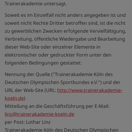
Trainerakademie untersagt.
Soweit es im Einzelfall nicht anders angegeben ist und
soweit nicht Rechte Dritter betroffen sind, ist die nicht
zu gewerblichen Zwecken erfolgende Vervielfältigung,
Verbreitung, öffentliche Wiedergabe und Bearbeitung
dieser Web-Site oder einzelner Elemente in
elektronischer oder gedruckter Form unter den
folgenden Bedingungen gestattet:
Nennung der Quelle ("Trainerakademie Köln des
Deutschen Olympischen Sportbundes e.V.") und der
URL der Web-Site (URL:
http://www.trainerakademie-
koeln.de
)
Mitteilung an die Geschäftsführung per E-Mail:
linz@trainerakademie-koeln.de
per Post: Lothar Linz
Trainerakademie Köln des Deutschen Olympischen