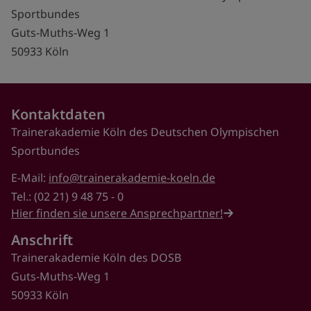
Sportbundes
Guts-Muths-Weg 1
50933 Köln
Kontaktdaten
Trainerakademie Köln des Deutschen Olympischen
Sportbundes
E-Mail:
info@trainerakademie-koeln.de
Tel.: (02 21) 9 48 75 - 0
Hier finden sie unsere Ansprechpartner!
Anschrift
Trainerakademie Köln des DOSB
Guts-Muths-Weg 1
50933 Köln