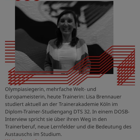
Olympiasiegerin, mehrfache Welt- und
Europameisterin, heute Trainerin: Lisa Brennauer
studiert aktuell an der Trainerakademie Köln im
Diplom-Trainer-Studiengang DTS 32. In einem DOSB-
Interview spricht sie über ihren Weg in den
Trainerberuf, neue Lernfelder und die Bedeutung des
Austauschs im Studium.