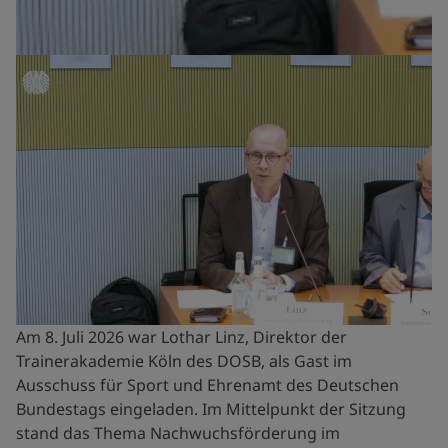
Am 8. Juli 2026 war Lothar Linz, Direktor der
Trainerakademie Köln des DOSB, als Gast im
Ausschuss für Sport und Ehrenamt des Deutschen
Bundestags eingeladen. Im Mittelpunkt der Sitzung
stand das Thema Nachwuchsförderung im