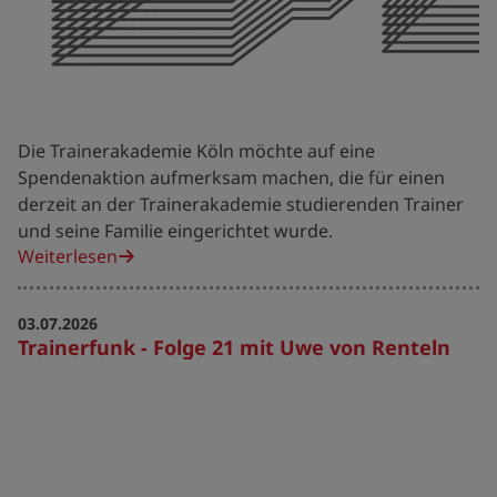
Die Trainerakademie Köln möchte auf eine
Spendenaktion aufmerksam machen, die für einen
derzeit an der Trainerakademie studierenden Trainer
und seine Familie eingerichtet wurde.
Weiterlesen
03.07.2026
Trainerfunk - Folge 21 mit Uwe von Renteln