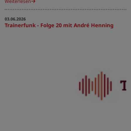
Weiterlesen
03.06.2026
Trainerfunk - Folge 20 mit André Henning