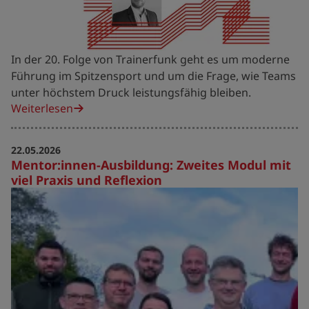
In der 20. Folge von Trainerfunk geht es um moderne
Führung im Spitzensport und um die Frage, wie Teams
unter höchstem Druck leistungsfähig bleiben.
Weiterlesen
22.05.2026
Mentor:innen-Ausbildung: Zweites Modul mit
viel Praxis und Reflexion