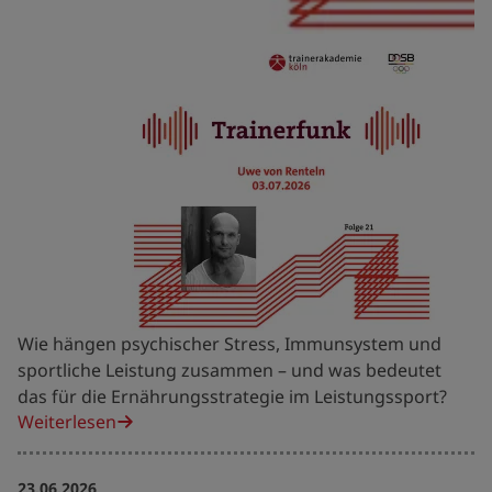
Wie hängen psychischer Stress, Immunsystem und
sportliche Leistung zusammen – und was bedeutet
das für die Ernährungsstrategie im Leistungssport?
Weiterlesen
23.06.2026