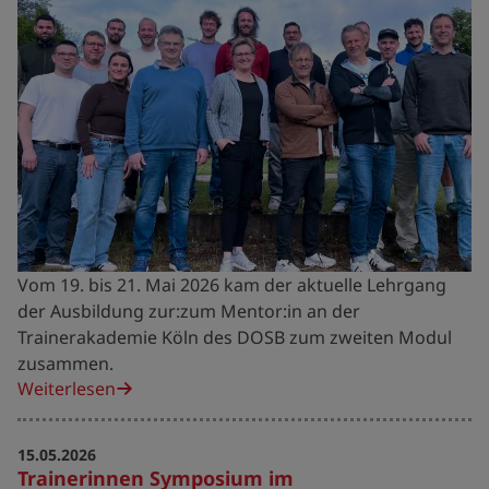
Vom 19. bis 21. Mai 2026 kam der aktuelle Lehrgang
der Ausbildung zur:zum Mentor:in an der
Trainerakademie Köln des DOSB zum zweiten Modul
zusammen.
Weiterlesen
15.05.2026
Trainerinnen Symposium im