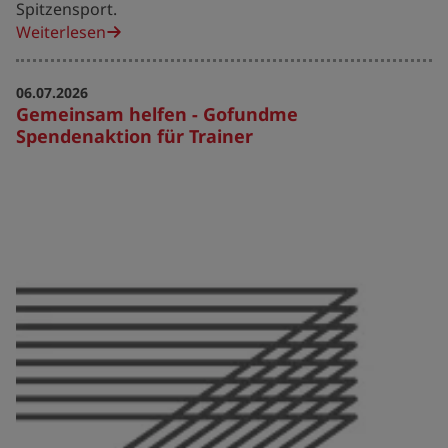
Spitzensport.
Weiterlesen
06.07.2026
Gemeinsam helfen - Gofundme
Spendenaktion für Trainer