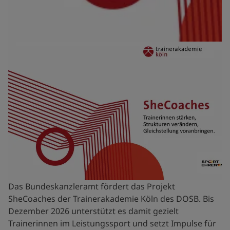
Das Bundeskanzleramt fördert das Projekt
SheCoaches der Trainerakademie Köln des DOSB. Bis
Dezember 2026 unterstützt es damit gezielt
Trainerinnen im Leistungssport und setzt Impulse für