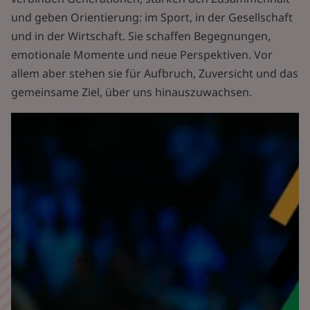
und geben Orientierung: im Sport, in der Gesellschaft
und in der Wirtschaft. Sie schaffen Begegnungen,
emotionale Momente und neue Perspektiven. Vor
allem aber stehen sie für Aufbruch, Zuversicht und das
gemeinsame Ziel, über uns hinauszuwachsen.