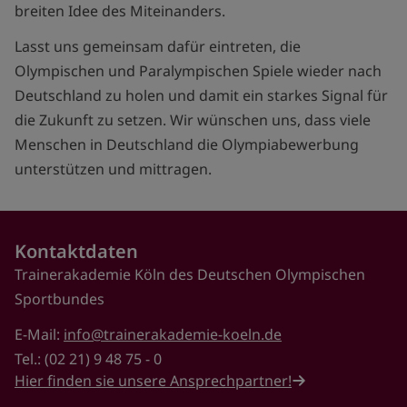
breiten Idee des Miteinanders.
Lasst uns gemeinsam dafür eintreten, die
Olympischen und Paralympischen Spiele wieder nach
Deutschland zu holen und damit ein starkes Signal für
die Zukunft zu setzen. Wir wünschen uns, dass viele
Menschen in Deutschland die Olympiabewerbung
unterstützen und mittragen.
Kontaktdaten
Trainerakademie Köln des Deutschen Olympischen
Sportbundes
E-Mail:
info@trainerakademie-koeln.de
Tel.: (02 21) 9 48 75 - 0
Hier finden sie unsere Ansprechpartner!