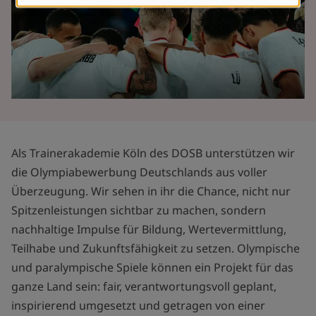
Cookies
Als Trainerakademie Köln des DOSB unterstützen wir
die Olympiabewerbung Deutschlands aus voller
Überzeugung. Wir sehen in ihr die Chance, nicht nur
Spitzenleistungen sichtbar zu machen, sondern
nachhaltige Impulse für Bildung, Wertevermittlung,
Teilhabe und Zukunftsfähigkeit zu setzen. Olympische
und paralympische Spiele können ein Projekt für das
ganze Land sein: fair, verantwortungsvoll geplant,
inspirierend umgesetzt und getragen von einer