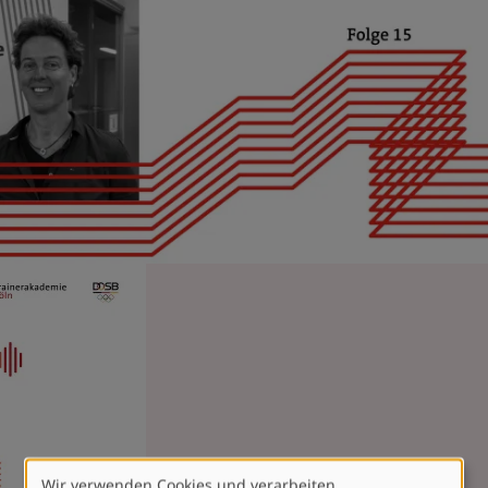
Wir verwenden Cookies und verarbeiten