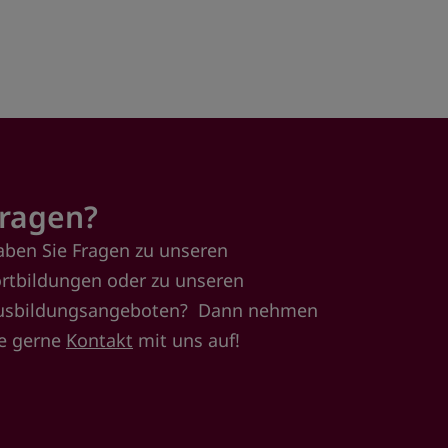
ragen?
aben Sie Fragen zu unseren
ortbildungen oder zu unseren
usbildungsangeboten? Dann nehmen
ie gerne
Kontakt
mit uns auf!