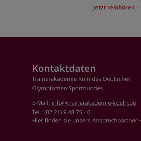
Jetzt reinhören –
Kontaktdaten
Trainerakademie Köln des Deutschen
Olympischen Sportbundes
E-Mail:
info@trainerakademie-koeln.de
Tel.: (02 21) 9 48 75 - 0
Hier finden sie unsere Ansprechpartner!