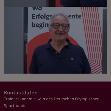
Kontaktdaten
Trainerakademie Köln des Deutschen Olympischen
Sportbundes