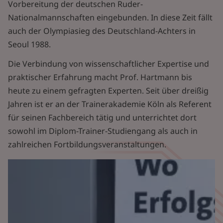
Vorbereitung der deutschen Ruder-
Nationalmannschaften eingebunden. In diese Zeit fällt
auch der Olympiasieg des Deutschland-Achters in
Seoul 1988.
Die Verbindung von wissenschaftlicher Expertise und
praktischer Erfahrung macht Prof. Hartmann bis
heute zu einem gefragten Experten. Seit über dreißig
Jahren ist er an der Trainerakademie Köln als Referent
für seinen Fachbereich tätig und unterrichtet dort
sowohl im Diplom-Trainer-Studiengang als auch in
zahlreichen Fortbildungsveranstaltungen.