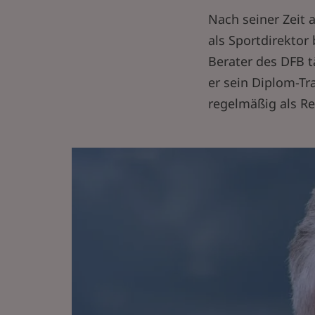
Nach seiner Zeit 
als Sportdirektor
Berater des DFB t
er sein Diplom-Tr
regelmäßig als Re