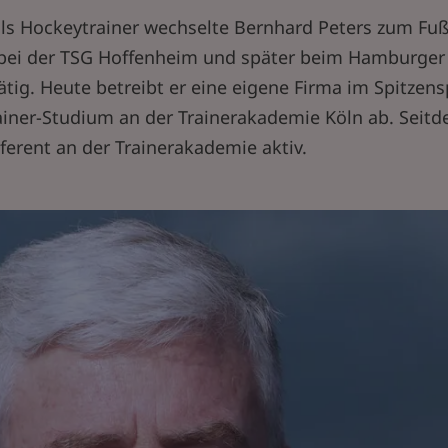
als Hockeytrainer wechselte Bernhard Peters zum Fuß
 bei der TSG Hoffenheim und später beim Hamburger 
ätig. Heute betreibt er eine eigene Firma im Spitzens
ainer-Studium an der Trainerakademie Köln ab. Seitde
ferent an der Trainerakademie aktiv.