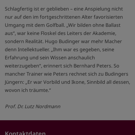
Schlagfertig ist er geblieben – eine Anspielung nicht
nur auf den im fortgeschrittenen Alter favorisierten
Umgang mit dem Golfball. „Wir bilden ohne Ballast
aus“, war keine Floskel des Leiters der Akademie,
sondern Realität. Hugo Budinger war mehr Macher
denn Intellektueller. „Ihm war es gegeben, seine
Erfahrung und sein Wissen anschaulich
weiterzugeben“, erinnert sich Bernhard Peters. So
mancher Trainer wie Peters rechnet sich zu Budingers
Jüngern: „Er war Vorbild und Ikone, Sinnbild all dessen,
wovon ich träumte.“
Prof. Dr. Lutz Nordmann
Kontaktdaten