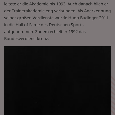
leitete er die Akademie bis 1993. Auch danach blieb er
der Trainerakademie eng verbunden. Als Anerkennung
seiner großen Verdienste wurde Hugo Budinger 2011
in die Hall of Fame des Deutschen Sports
aufgenommen. Zudem erhielt er 1992 das
Bundesverdienstkreuz.