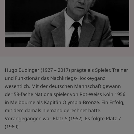
Hugo Budinger (1927 – 2017) prägte als Spieler, Trainer
und Funktionär das Nachkriegs-Hockeyganz
wesentlich. Mit der deutschen Mannschaft gewann
der 58-fache Nationalspieler von Rot-Weiss Köln 1956
in Melbourne als Kapitän Olympia-Bronze. Ein Erfolg,
mit dem damals niemand gerechnet hatte.
Vorangegangen war Platz 5 (1952). Es folgte Platz 7
(1960).