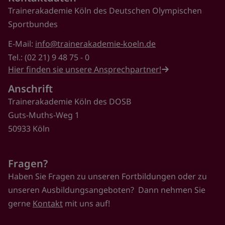
Trainerakademie Köln des Deutschen Olympischen
Sportbundes
E-Mail:
info@trainerakademie-koeln.de
Tel.: (02 21) 9 48 75 - 0
Hier finden sie unsere Ansprechpartner!
Anschrift
Trainerakademie Köln des DOSB
Guts-Muths-Weg 1
50933 Köln
Fragen?
Haben Sie Fragen zu unseren Fortbildungen oder zu
unseren Ausbildungsangeboten? Dann nehmen Sie
gerne
Kontakt
mit uns auf!