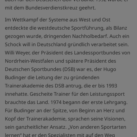
mit dem Bundesverdienstkreuz geehrt.
Im Wettkampf der Systeme aus West und Ost
entdeckte die westdeutsche Sportführung, als Bilanz
gezogen wurde, dringenden Nachholbedarf. Auch ein
Schock will in Deutschland gründlich verarbeitet sein.
Willi Weyer, der Präsident des Landessportbundes von
Nordrhein-Westfalen und spätere Präsident des
Deutschen Sportbundes (DSB) war es, der Hugo
Budinger die Leitung der zu gründenden
Trainerakademie des DSB antrug, die er bis 1993
innehatte. Gescheite Trainer für den Leistungssport
brauchte das Land. 1974 begann der erste Lehrgang.
Für Budinger an der Spitze, von Beginn an Herz und
Kopf der Trainerakademie, sprachen seine Visionen,
sein ganzheitlicher Ansatz. „Von anderen Sportarten
lernen“ hat er den Spezialisten mit auf den Weg