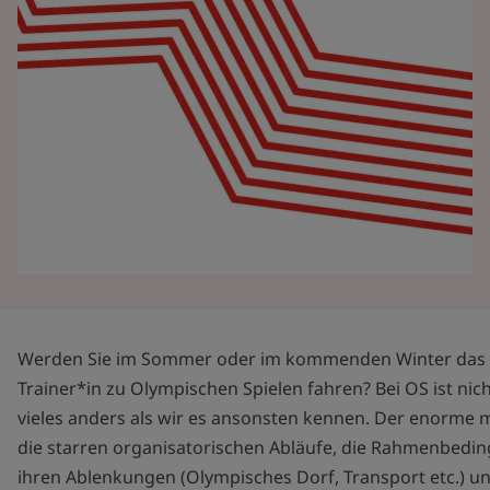
Werden Sie im Sommer oder im kommenden Winter das e
Trainer*in zu Olympischen Spielen fahren? Bei OS ist nich
vieles anders als wir es ansonsten kennen. Der enorme m
die starren organisatorischen Abläufe, die Rahmenbedin
ihren Ablenkungen (Olympisches Dorf, Transport etc.) u