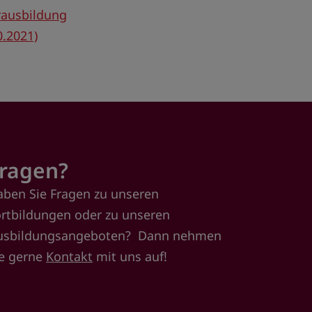
rausbildung
0.2021)
ragen?
aben Sie Fragen zu unseren
ortbildungen oder zu unseren
usbildungsangeboten? Dann nehmen
ie gerne
Kontakt
mit uns auf!