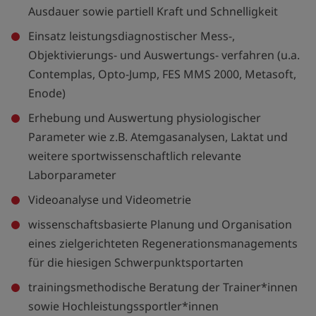
Ausdauer sowie partiell Kraft und Schnelligkeit
Einsatz leistungsdiagnostischer Mess-,
Objektivierungs- und Auswertungs- verfahren (u.a.
Contemplas, Opto-Jump, FES MMS 2000, Metasoft,
Enode)
Erhebung und Auswertung physiologischer
Parameter wie z.B. Atemgasanalysen, Laktat und
weitere sportwissenschaftlich relevante
Laborparameter
Videoanalyse und Videometrie
wissenschaftsbasierte Planung und Organisation
eines zielgerichteten Regenerationsmanagements
für die hiesigen Schwerpunktsportarten
trainingsmethodische Beratung der Trainer*innen
sowie Hochleistungssportler*innen