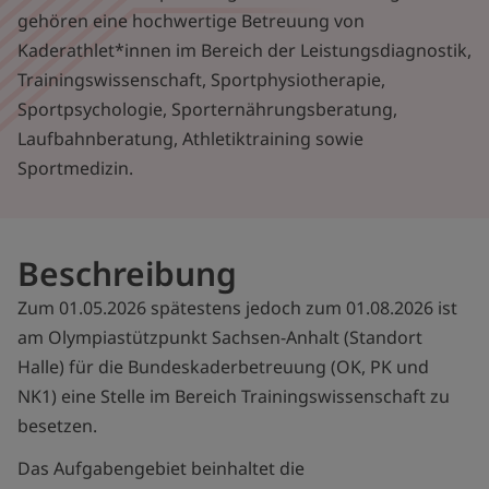
gehören eine hochwertige Betreuung von
Kaderathlet*innen im Bereich der Leistungsdiagnostik,
Trainingswissenschaft, Sportphysiotherapie,
Sportpsychologie, Sporternährungsberatung,
Laufbahnberatung, Athletiktraining sowie
Sportmedizin.
Beschreibung
Zum 01.05.2026 spätestens jedoch zum 01.08.2026 ist
am Olympiastützpunkt Sachsen-Anhalt (Standort
Halle) für die Bundeskaderbetreuung (OK, PK und
NK1) eine Stelle im Bereich Trainingswissenschaft zu
besetzen.
Das Aufgabengebiet beinhaltet die