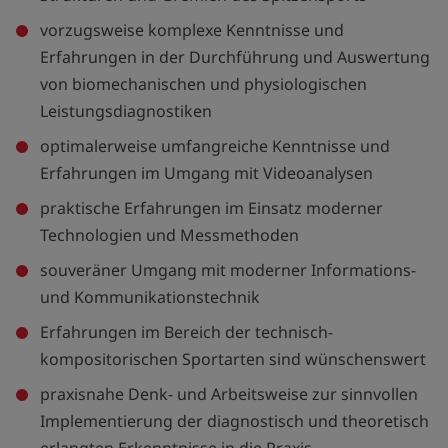
vorzugsweise komplexe Kenntnisse und
Erfahrungen in der Durchführung und Auswertung
von biomechanischen und physiologischen
Leistungsdiagnostiken
optimalerweise umfangreiche Kenntnisse und
Erfahrungen im Umgang mit Videoanalysen
praktische Erfahrungen im Einsatz moderner
Technologien und Messmethoden
souveräner Umgang mit moderner Informations-
und Kommunikationstechnik
Erfahrungen im Bereich der technisch-
kompositorischen Sportarten sind wünschenswert
praxisnahe Denk- und Arbeitsweise zur sinnvollen
Implementierung der diagnostisch und theoretisch