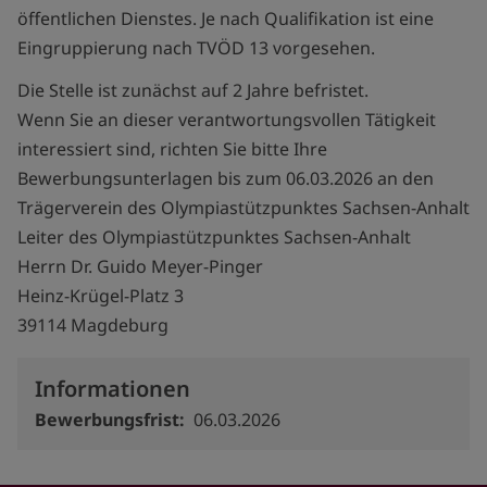
öffentlichen Dienstes. Je nach Qualifikation ist eine
Eingruppierung nach TVÖD 13 vorgesehen.
Die Stelle ist zunächst auf 2 Jahre befristet.
Wenn Sie an dieser verantwortungsvollen Tätigkeit
interessiert sind, richten Sie bitte Ihre
Bewerbungsunterlagen bis zum 06.03.2026 an den
Trägerverein des Olympiastützpunktes Sachsen-Anhalt
Leiter des Olympiastützpunktes Sachsen-Anhalt
Herrn Dr. Guido Meyer-Pinger
Heinz-Krügel-Platz 3
39114 Magdeburg
Informationen
Bewerbungsfrist
06.03.2026