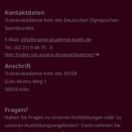
Kontaktdaten
Trainerakademie Köln des Deutschen Olympischen
Sportbundes
E-Mail:
info@trainerakademie-koeln.de
Tel.: (02 21) 9 48 75 - 0
Hier finden sie unsere Ansprechpartner!
Anschrift
Trainerakademie Köln des DOSB
Guts-Muths-Weg 1
50933 Köln
Fragen?
Haben Sie Fragen zu unseren Fortbildungen oder zu
unseren Ausbildungsangeboten? Dann nehmen Sie