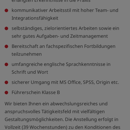
erlangten Erkenntnisse in die Praxis
kommunikativer Arbeitsstil mit hoher Team- und
Integrationsfähigkeit
selbständiges, zielorientiertes Arbeiten sowie ein
sehr gutes Aufgaben- und Zeitmanagement
Bereitschaft an fachspezifischen Fortbildungen
teilzunehmen
umfangreiche englische Sprachkenntnisse in
Schrift und Wort
sicherer Umgang mit MS Office, SPSS, Origin etc.
Führerschein Klasse B
Wir bieten Ihnen ein abwechslungsreiches und
anspruchsvolles Tätigkeitsfeld mit vielfältigen
Gestaltungsmöglichkeiten. Die Anstellung erfolgt in
Vollzeit (39 Wochenstunden) zu den Konditionen des