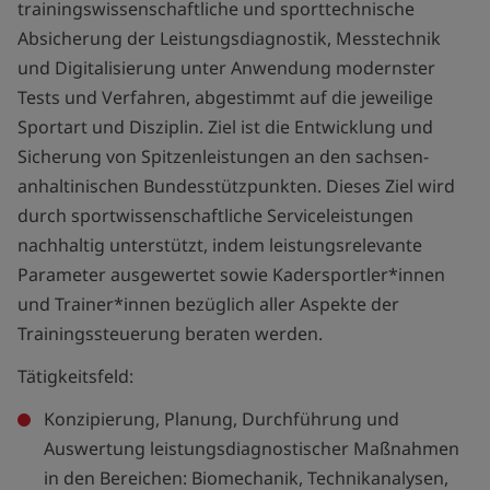
trainingswissenschaftliche und sporttechnische
Absicherung der Leistungsdiagnostik, Messtechnik
und Digitalisierung unter Anwendung modernster
Tests und Verfahren, abgestimmt auf die jeweilige
Sportart und Disziplin. Ziel ist die Entwicklung und
Sicherung von Spitzenleistungen an den sachsen-
anhaltinischen Bundesstützpunkten. Dieses Ziel wird
durch sportwissenschaftliche Serviceleistungen
nachhaltig unterstützt, indem leistungsrelevante
Parameter ausgewertet sowie Kadersportler*innen
und Trainer*innen bezüglich aller Aspekte der
Trainingssteuerung beraten werden.
Tätigkeitsfeld:
Konzipierung, Planung, Durchführung und
Auswertung leistungsdiagnostischer Maßnahmen
in den Bereichen: Biomechanik, Technikanalysen,