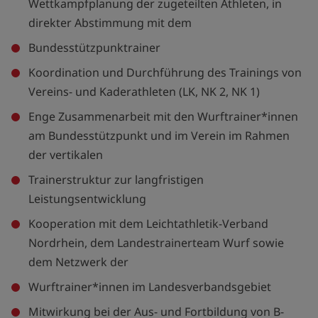
Wettkampfplanung der zugeteilten Athleten, in
direkter Abstimmung mit dem
Bundesstützpunktrainer
Koordination und Durchführung des Trainings von
Vereins- und Kaderathleten (LK, NK 2, NK 1)
Enge Zusammenarbeit mit den Wurftrainer*innen
am Bundesstützpunkt und im Verein im Rahmen
der vertikalen
Trainerstruktur zur langfristigen
Leistungsentwicklung
Kooperation mit dem Leichtathletik-Verband
Nordrhein, dem Landestrainerteam Wurf sowie
dem Netzwerk der
Wurftrainer*innen im Landesverbandsgebiet
Mitwirkung bei der Aus- und Fortbildung von B-