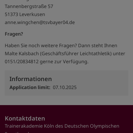
Tannenbergstraße 57
51373 Leverkusen
anne.wingchen@tsvbayer04.de
Fragen?
Haben Sie noch weitere Fragen? Dann steht Ihnen
Malte Kalsbach (Geschäftsführer Leichtathletik) unter
0151/20834812 gerne zur Verfügung.
Informationen
Application limit
07.10.2025
Kontaktdaten
Trainerakademie Köln des Deutschen Olympischen