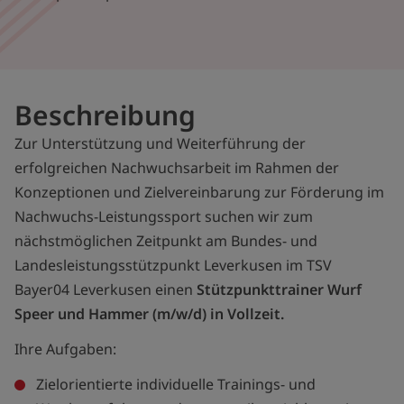
Beschreibung
Zur Unterstützung und Weiterführung der
erfolgreichen Nachwuchsarbeit im Rahmen der
Konzeptionen und Zielvereinbarung zur Förderung im
Nachwuchs-Leistungssport suchen wir zum
nächstmöglichen Zeitpunkt am Bundes- und
Landesleistungsstützpunkt Leverkusen im TSV
Bayer04 Leverkusen einen
Stützpunkttrainer Wurf
Speer und Hammer (m/w/d) in Vollzeit.
Ihre Aufgaben:
Zielorientierte individuelle Trainings- und