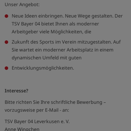
Unser Angebot:
Neue Ideen einbringen. Neue Wege gestalten. Der
TSV Bayer 04 bietet Ihnen als moderner
Arbeitgeber viele Möglichkeiten, die
Zukunft des Sports im Verein mitzugestalten. Auf
Sie wartet ein moderner Arbeitsplatz in einem
dynamischen Umfeld mit guten
Entwicklungsmöglichkeiten.
Interesse?
Bitte richten Sie Ihre schriftliche Bewerbung –
vorzugsweise per E-Mail - an:
TSV Bayer 04 Leverkusen e. V.
Anne Wingchen