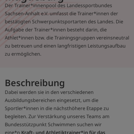
Der Trainer*innenpool des Landessportbundes
Sachsen-Anhalt e.V. umfasst die Trainer*innen der
bestätigten Schwerpunktsportarten des Landes. Die
Aufgabe der Trainer*innen besteht darin, die
Athlet*innen bzw. die Trainingsgruppen vereinsneutral
zu betreuen und einen langfristigen Leistungsaufbau
zu ermöglichen.
Beschreibung
Dabei werden sie in den verschiedenen
Ausbildungsbereichen eingesetzt, um die
Sportler*innen in die nächsthöhere Etappe zu
begleiten. Zur Verstärkung unseres Teams am
Bundesstützpunkt Schwimmen suchen wir
eine*n
Kraft- und Athletiktrainer*in für das