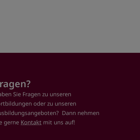
ragen?
aben Sie Fragen zu unseren
ortbildungen oder zu unseren
usbildungsangeboten? Dann nehmen
ie gerne
Kontakt
mit uns auf!