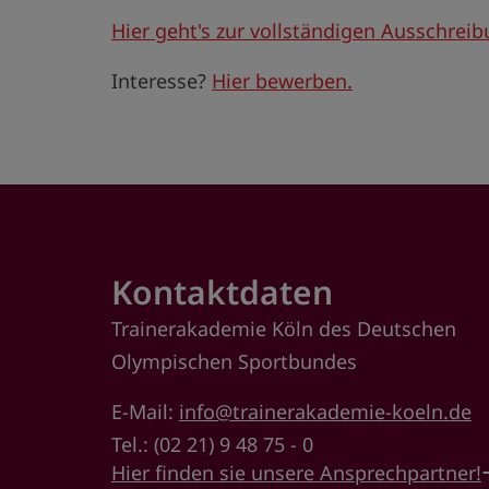
Hier geht's zur vollständigen Ausschreib
Interesse?
Hier bewerben.
Kontaktdaten
Trainerakademie Köln des Deutschen
Olympischen Sportbundes
E-Mail:
info@trainerakademie-koeln.de
Tel.: (02 21) 9 48 75 - 0
Hier finden sie unsere Ansprechpartner!