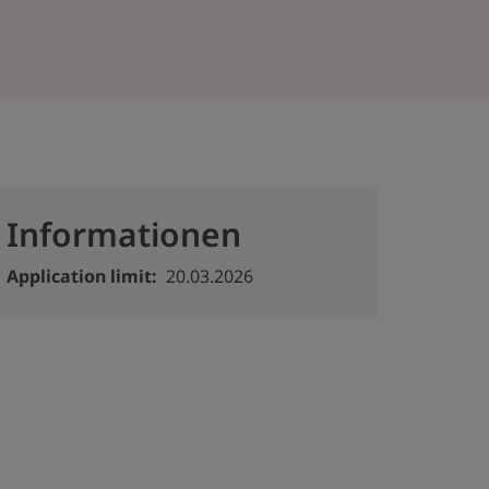
Informationen
Application limit
20.03.2026