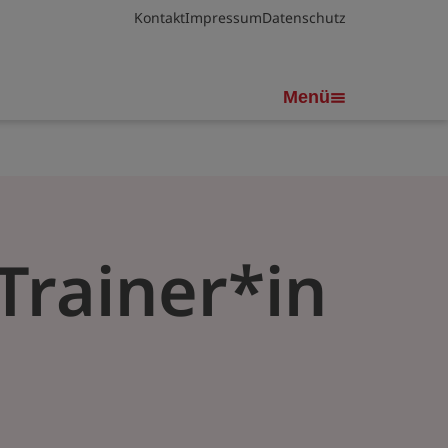
Kontakt
Impressum
Datenschutz
Menü
Trainer*in