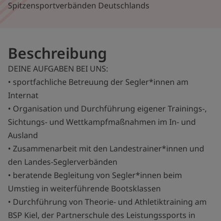
Spitzensportverbänden Deutschlands
Beschreibung
DEINE AUFGABEN BEI UNS:
• sportfachliche Betreuung der Segler*innen am
Internat
• Organisation und Durchführung eigener Trainings-,
Sichtungs- und Wettkampfmaßnahmen im In- und
Ausland
• Zusammenarbeit mit den Landestrainer*innen und
den Landes-Seglerverbänden
• beratende Begleitung von Segler*innen beim
Umstieg in weiterführende Bootsklassen
• Durchführung von Theorie- und Athletiktraining am
BSP Kiel, der Partnerschule des Leistungssports in