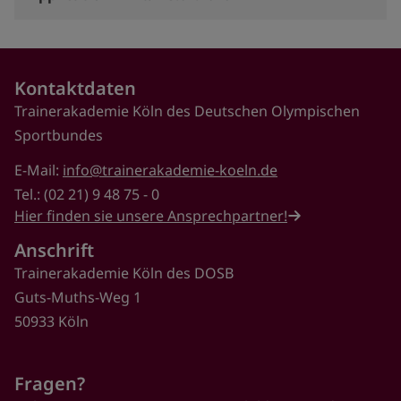
Kontaktdaten
Trainerakademie Köln des Deutschen Olympischen
Sportbundes
E-Mail:
info@trainerakademie-koeln.de
Tel.: (02 21) 9 48 75 - 0
Hier finden sie unsere Ansprechpartner!
Anschrift
Trainerakademie Köln des DOSB
Guts-Muths-Weg 1
50933 Köln
Fragen?