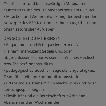
Friedrichsort und bei auswärtigen Maßnahmen
• Unterstützung des Trainingsbetriebs am BSP Kiel
• Mitarbeit und Weiterentwicklung der bestehenden
Konzepte des BSP Kiel und des Internats; Übernahme
organisatorischer Aufgaben
DAS SOLLTEST DU MITBRINGEN:
• Engagement und Erfolgsorientierung, A-
Trainer*innen-Lizenz Segeln und/oder
abgeschlossenes sportwissenschaftliches Hochschul-
bzw. Trainer*innenstudium
• pädagogisches Geschick, Begeisterungsfähigkeit,
Teamfähigkeit und Kommunikationsstärke
• Erfahrung als Trainer*in im Nachwuchs- und/oder
Leistungssport Segeln
• Flexibilität und die Bereitschaft zur Arbeit an
Abenden und an Wochenenden