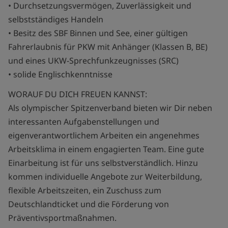
• Durchsetzungsvermögen, Zuverlässigkeit und
selbstständiges Handeln
• Besitz des SBF Binnen und See, einer gültigen
Fahrerlaubnis für PKW mit Anhänger (Klassen B, BE)
und eines UKW-Sprechfunkzeugnisses (SRC)
• solide Englischkenntnisse
WORAUF DU DICH FREUEN KANNST:
Als olympischer Spitzenverband bieten wir Dir neben
interessanten Aufgabenstellungen und
eigenverantwortlichem Arbeiten ein angenehmes
Arbeitsklima in einem engagierten Team. Eine gute
Einarbeitung ist für uns selbstverständlich. Hinzu
kommen individuelle Angebote zur Weiterbildung,
flexible Arbeitszeiten, ein Zuschuss zum
Deutschlandticket und die Förderung von
Präventivsportmaßnahmen.