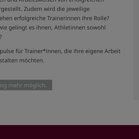
gestellt. Zudem wird die jeweilige
ehen erfolgreiche Trainerinnen ihre Rolle?
ie gelingt es ihnen, Athletinnen sowohl
n?
lse für Trainer*innen, die ihre eigene Arbeit
estalten möchten.
ung mehr möglich.