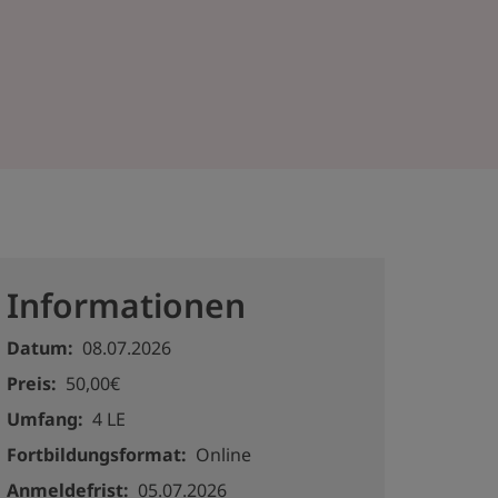
Informationen
Datum
08.07.2026
Preis
50,00€
Umfang
4 LE
Fortbildungsformat
Online
Anmeldefrist
05.07.2026