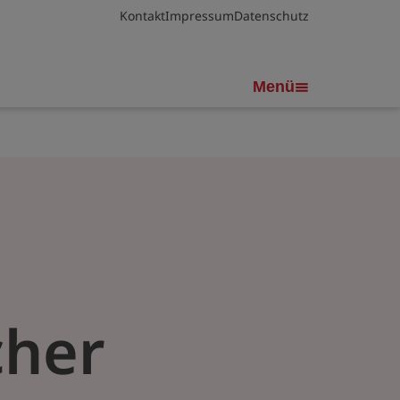
Kontakt
Impressum
Datenschutz
Menü
cher