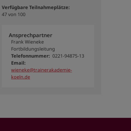
Verfügbare Teilnahmeplätze
47 von 100
Ansprechpartner
Frank Wieneke
Fortbildungsleitung
Telefonnummer
0221-94875-13
Email
wieneke@trainerakademie-
koeln.de