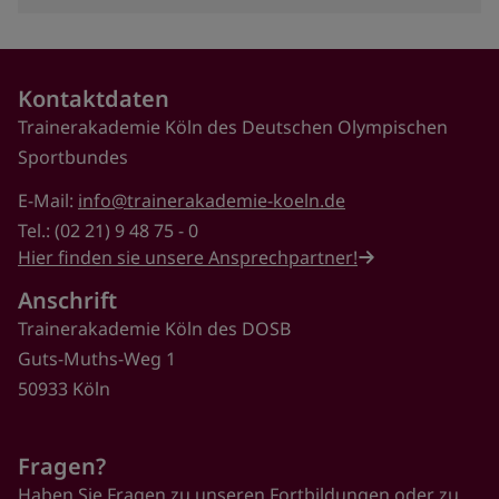
Kontaktdaten
Trainerakademie Köln des Deutschen Olympischen
Sportbundes
E-Mail:
info@trainerakademie-koeln.de
Tel.: (02 21) 9 48 75 - 0
Hier finden sie unsere Ansprechpartner!
Anschrift
Trainerakademie Köln des DOSB
Guts-Muths-Weg 1
50933 Köln
Fragen?
Haben Sie Fragen zu unseren Fortbildungen oder zu