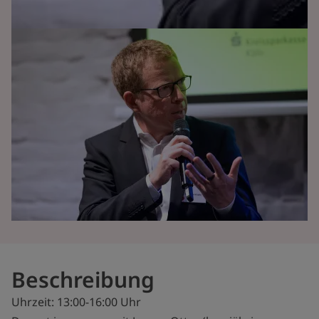
Beschreibung
Uhrzeit: 13:00-16:00 Uhr