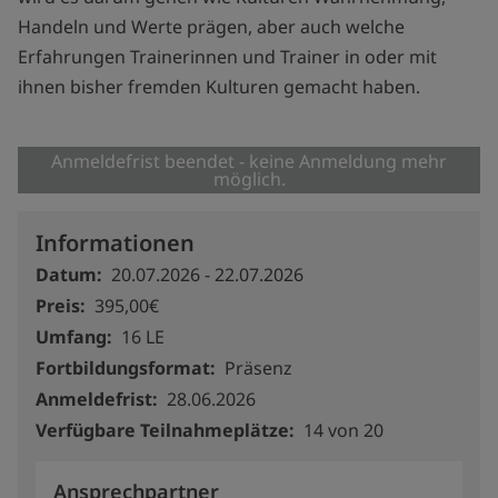
Handeln und Werte prägen, aber auch welche
Erfahrungen Trainerinnen und Trainer in oder mit
ihnen bisher fremden Kulturen gemacht haben.
Anmeldefrist beendet - keine Anmeldung mehr
möglich.
Informationen
Datum
20.07.2026
-
22.07.2026
Preis
395,00€
Umfang
16 LE
Fortbildungsformat
Präsenz
Anmeldefrist
28.06.2026
Verfügbare Teilnahmeplätze
14 von 20
Ansprechpartner