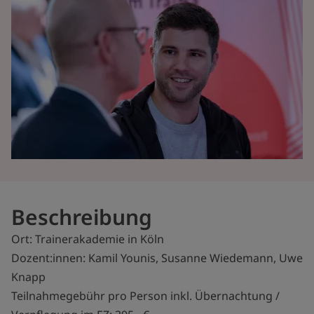
Beschreibung
Ort: Trainerakademie in Köln
Dozent:innen: Kamil Younis, Susanne Wiedemann, Uwe
Knapp
Teilnahmegebühr pro Person inkl. Übernachtung /