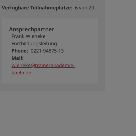
Verfügbare Teilnahmeplätze
6 von 20
Ansprechpartner
Frank Wieneke
Fortbildungsleitung
Phone
0221-94875-13
Mail
wieneke@trainerakademie-
koeln.de