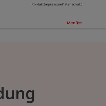
Kontakt
Impressum
Datenschutz
Menü
ldung