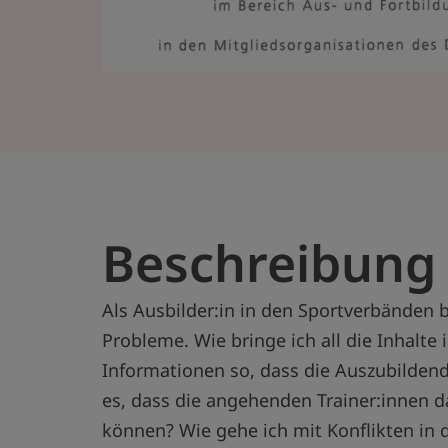
Beschreibung
Als Ausbilder:in in den Sportverbänden
Probleme. Wie bringe ich all die Inhalte 
Informationen so, dass die Auszubildend
es, dass die angehenden Trainer:innen 
können? Wie gehe ich mit Konflikten in 