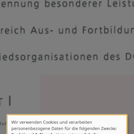
Wir verwenden Cookies und verarbeiten
Verwendung
personenbezogene Daten für die folgenden Zwecke:
von