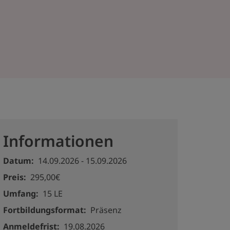
Informationen
Datum
14.09.2026
-
15.09.2026
Preis
295,00€
Umfang
15 LE
Fortbildungsformat
Präsenz
Anmeldefrist
19.08.2026