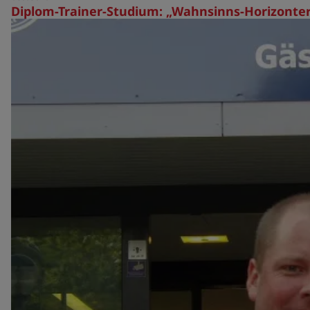
Diplom-Trainer-Studium: „Wahnsinns-Horizonte