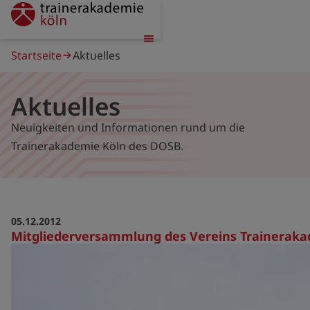
Direkt
trainerakademie
zum
Inhalt
Pfadnavigation
Startseite
Aktuelles
Aktuelles
Neuigkeiten und Informationen rund um die
Trainerakademie Köln des DOSB.
05.12.2012
Mitgliederversammlung des Vereins Trainerak