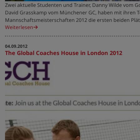
Zwei aktuelle Studenten und Trainer, Danny Wilde vom Go
David Grasskamp vom Münchener GC, haben mit ihren T
Mannschaftsmeisterschaften 2012 die ersten beiden Plät
Weiterlesen
04.09.2012
The Global Coaches House in London 2012