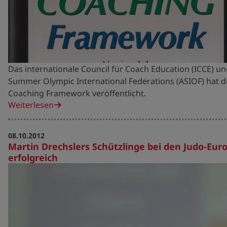
Das internationale Council für Coach Education (ICCE) un
Summer Olympic International Federations (ASIOF) hat d
Coaching Framework veröffentlicht.
Weiterlesen
08.10.2012
Martin Drechslers Schützlinge bei den Judo-Eu
erfolgreich