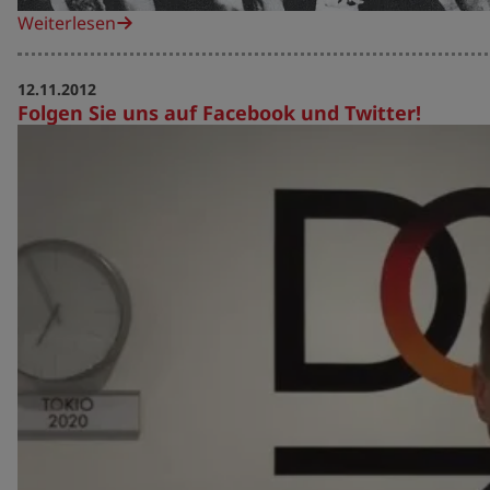
Weiterlesen
12.11.2012
Folgen Sie uns auf Facebook und Twitter!