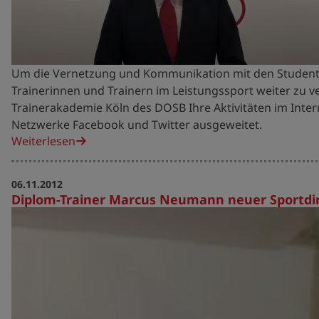
Um die Vernetzung und Kommunikation mit den Student
Trainerinnen und Trainern im Leistungssport weiter zu ve
Trainerakademie Köln des DOSB Ihre Aktivitäten im Intern
Netzwerke Facebook und Twitter ausgeweitet.
Weiterlesen
06.11.2012
Diplom-Trainer Marcus Neumann neuer Sportdir