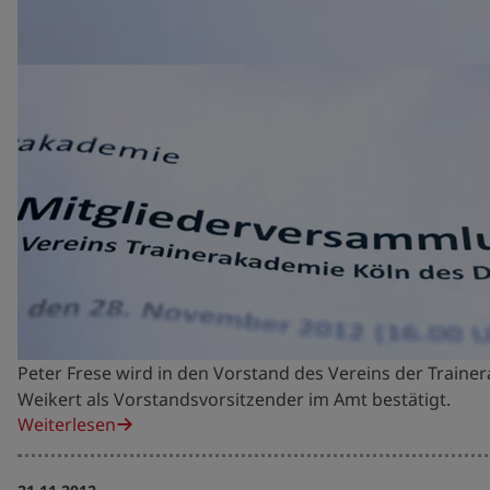
Peter Frese wird in den Vorstand des Vereins der Train
Weikert als Vorstandsvorsitzender im Amt bestätigt.
Weiterlesen