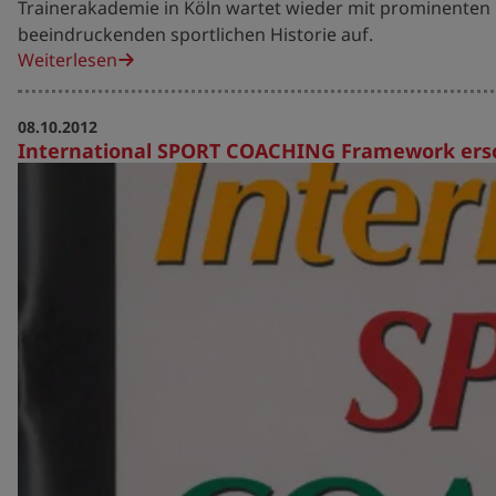
Trainerakademie in Köln wartet wieder mit prominente
beeindruckenden sportlichen Historie auf.
Weiterlesen
08.10.2012
International SPORT COACHING Framework ers