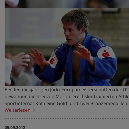
Bei den diesjährigen Judo-Europameisterschaften der U2
gewannen die drei von Martin Drechsler trainierten Ath
Sportinternat Köln eine Gold- und zwei Bronzemedaillen.
Weiterlesen
05.09.2012