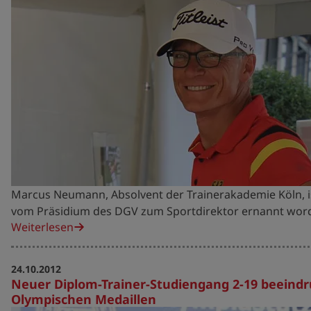
Marcus Neumann, Absolvent der Trainerakademie Köln, is
vom Präsidium des DGV zum Sportdirektor ernannt wor
Weiterlesen
24.10.2012
Neuer Diplom-Trainer-Studiengang 2-19 beeindr
Olympischen Medaillen