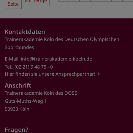
Vorherige
Seite
Seite
Kontaktdaten
Trainerakademie Köln des Deutschen Olympischen
Sportbundes
E-Mail:
info@trainerakademie-koeln.de
Tel.: (02 21) 9 48 75 - 0
Hier finden sie unsere Ansprechpartner!
Anschrift
Trainerakademie Köln des DOSB
Guts-Muths-Weg 1
50933 Köln
Fragen?