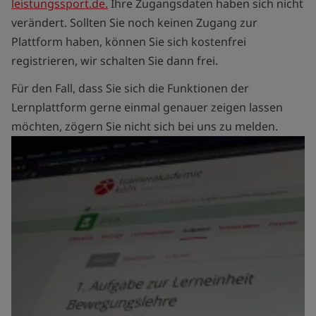
leistungssport.de.
Ihre Zugangsdaten haben sich nicht
verändert. Sollten Sie noch keinen Zugang zur
Plattform haben, können Sie sich kostenfrei
registrieren, wir schalten Sie dann frei.
Für den Fall, dass Sie sich die Funktionen der
Lernplattform gerne einmal genauer zeigen lassen
möchten, zögern Sie nicht sich bei uns zu melden.