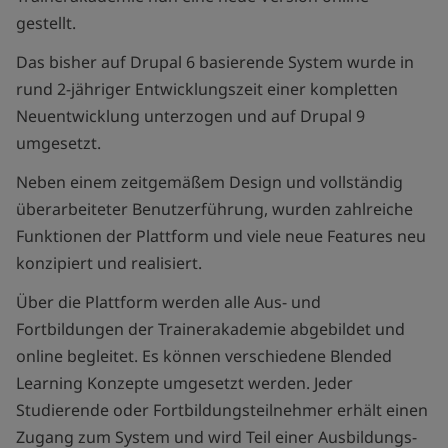
gestellt.
Das bisher auf Drupal 6 basierende System wurde in
rund 2-jähriger Entwicklungszeit einer kompletten
Neuentwicklung unterzogen und auf Drupal 9
umgesetzt.
Neben einem zeitgemäßem Design und vollständig
überarbeiteter Benutzerführung, wurden zahlreiche
Funktionen der Plattform und viele neue Features neu
konzipiert und realisiert.
Über die Plattform werden alle Aus- und
Fortbildungen der Trainerakademie abgebildet und
online begleitet. Es können verschiedene Blended
Learning Konzepte umgesetzt werden. Jeder
Studierende oder Fortbildungsteilnehmer erhält einen
Zugang zum System und wird Teil einer Ausbildungs-