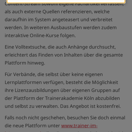
Content-Stream sowohl eigene Fachartikel verfassen,
Cookies
als auch externe Quellen referenzieren, welche
daraufhin im System angeteasert und verbreitet
werden. In weiteren Ausbaustufen werden zudem
interaktive Online-Kurse folgen.
Eine Volltextsuche, die auch Anhänge durchsucht,
erleichtert das Finden von Inhalten über die gesamte
Plattform hinweg.
Für Verbände, die selbst über keine eigenen
Lernplattformen verfügen, besteht die Möglichkeit
ihre Lizenzausbildungen über eigenen Gruppen auf
der Plattform der Trainerakademie Köln abzubilden
und selbst zu verwalten. Das Angebot ist kostenfrei.
Falls noch nicht geschehen, besuchen Sie doch einmal
die neue Plattform unter
www.trainer-im-