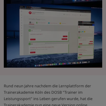
Rund neun Jahre nachdem die Lernplattform der
Trainerakademie Köln des DOSB "Trainer im
Leistungssport" ins Leben gerufen wurde, hat die
Trainerakademie nun eine neue Version online