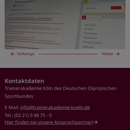
Vorherige
Weiter
Kontaktdaten
Trainerakademie Köln des Deutschen Olympischen
Sportbundes
E-Mail:
info@trainerakademie-koeln.de
Tel.: (02 21) 9 48 75 - 0
Hier finden sie unsere Ansprechpartner!