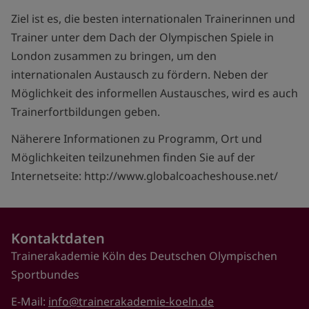
Ziel ist es, die besten internationalen Trainerinnen und
Trainer unter dem Dach der Olympischen Spiele in
London zusammen zu bringen, um den
internationalen Austausch zu fördern. Neben der
Möglichkeit des informellen Austausches, wird es auch
Trainerfortbildungen geben.
Näherere Informationen zu Programm, Ort und
Möglichkeiten teilzunehmen finden Sie auf der
Internetseite: http://www.globalcoacheshouse.net/
Kontaktdaten
Trainerakademie Köln des Deutschen Olympischen
Sportbundes
E-Mail:
info@trainerakademie-koeln.de