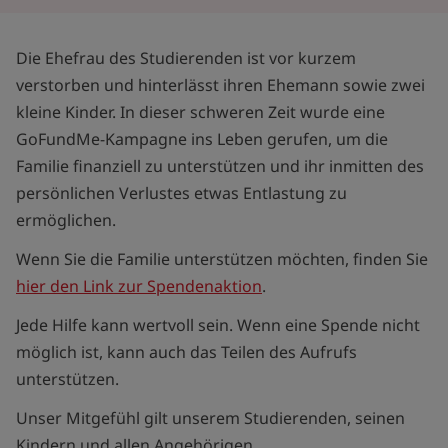
Die Ehefrau des Studierenden ist vor kurzem
verstorben und hinterlässt ihren Ehemann sowie zwei
kleine Kinder. In dieser schweren Zeit wurde eine
GoFundMe-Kampagne ins Leben gerufen, um die
Familie finanziell zu unterstützen und ihr inmitten des
persönlichen Verlustes etwas Entlastung zu
ermöglichen.
Wenn Sie die Familie unterstützen möchten, finden Sie
hier den Link zur Spendenaktion
.
Jede Hilfe kann wertvoll sein. Wenn eine Spende nicht
möglich ist, kann auch das Teilen des Aufrufs
unterstützen.
Unser Mitgefühl gilt unserem Studierenden, seinen
Kindern und allen Angehörigen.