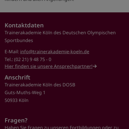
Kontaktdaten
Trainerakademie Köln des Deutschen Olympischen
Sportbundes
E-Mail:
info@trainerakademie-koeln.de
Tel.: (02 21) 9 48 75 - 0
Hier finden sie unsere Ansprechpartner!
Anschrift
Trainerakademie Köln des DOSB
Guts-Muths-Weg 1
50933 Köln
Fragen?
Haben Sie Fragen zu unseren Fortbildungen oder zu