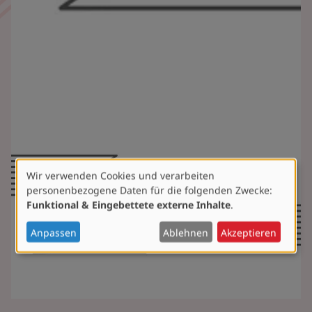
Wir verwenden Cookies und verarbeiten
Verwendung
personenbezogene Daten für die folgenden Zwecke:
von
Funktional & Eingebettete externe Inhalte
.
personenbezogenen
Daten
Anpassen
Ablehnen
Akzeptieren
und
Cookies