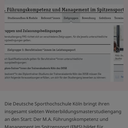
Die Deutsche Sporthochschule Köln bringt ihren
insgesamt siebten Weiterbildungsmasterstudiengang
an den Start: Der M.A. Führungskompetenz und
Management im Spitzensport (FMS) bildet für