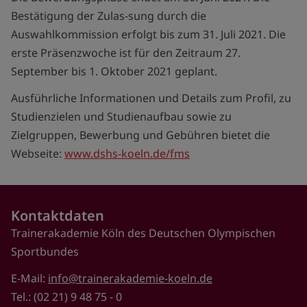
Bestätigung der Zulas-sung durch die
Auswahlkommission erfolgt bis zum 31. Juli 2021. Die
erste Präsenzwoche ist für den Zeitraum 27.
September bis 1. Oktober 2021 geplant.
Ausführliche Informationen und Details zum Profil, zu
Studienzielen und Studienaufbau sowie zu
Zielgruppen, Bewerbung und Gebühren bietet die
Webseite:
www.dshs-koeln.de/fms
Kontaktdaten
Trainerakademie Köln des Deutschen Olympischen
Sportbundes
E-Mail:
info@trainerakademie-koeln.de
Tel.: (02 21) 9 48 75 - 0