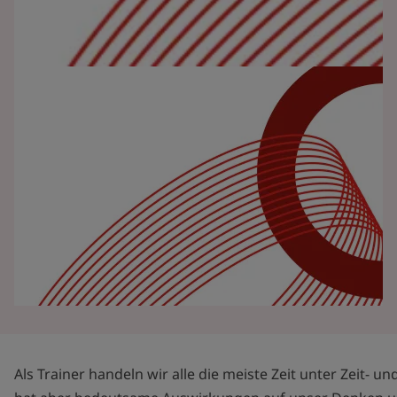
Als Trainer handeln wir alle die meiste Zeit unter Zeit- 