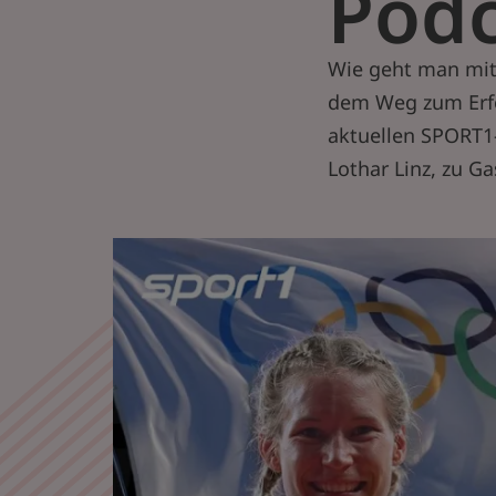
Podc
Wie geht man mit 
dem Weg zum Erfo
aktuellen SPORT
Lothar Linz, zu Ga