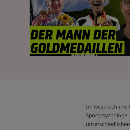
Im Gespräch mit H
Sportpsychologe. 
unterschiedlichen 