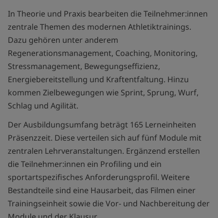
In Theorie und Praxis bearbeiten die Teilnehmer:innen
zentrale Themen des modernen Athletiktrainings.
Dazu gehören unter anderem
Regenerationsmanagement, Coaching, Monitoring,
Stressmanagement, Bewegungseffizienz,
Energiebereitstellung und Kraftentfaltung. Hinzu
kommen Zielbewegungen wie Sprint, Sprung, Wurf,
Schlag und Agilität.
Der Ausbildungsumfang beträgt 165 Lerneinheiten
Präsenzzeit. Diese verteilen sich auf fünf Module mit
zentralen Lehrveranstaltungen. Ergänzend erstellen
die Teilnehmer:innen ein Profiling und ein
sportartspezifisches Anforderungsprofil. Weitere
Bestandteile sind eine Hausarbeit, das Filmen einer
Trainingseinheit sowie die Vor- und Nachbereitung der
Module und der Klausur.