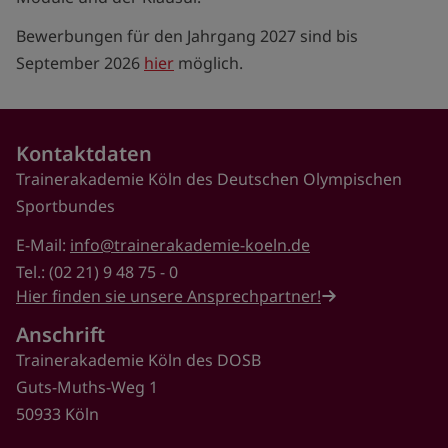
Bewerbungen für den Jahrgang 2027 sind bis
September 2026
hier
möglich.
Kontaktdaten
Trainerakademie Köln des Deutschen Olympischen
Sportbundes
E-Mail:
info@trainerakademie-koeln.de
Tel.: (02 21) 9 48 75 - 0
Hier finden sie unsere Ansprechpartner!
Anschrift
Trainerakademie Köln des DOSB
Guts-Muths-Weg 1
50933 Köln