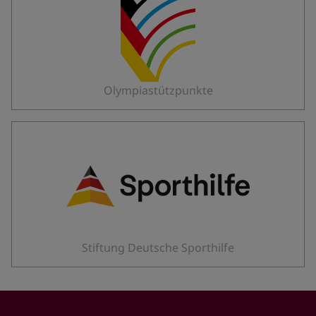
Olympiastützpunkte
Stiftung Deutsche Sporthilfe