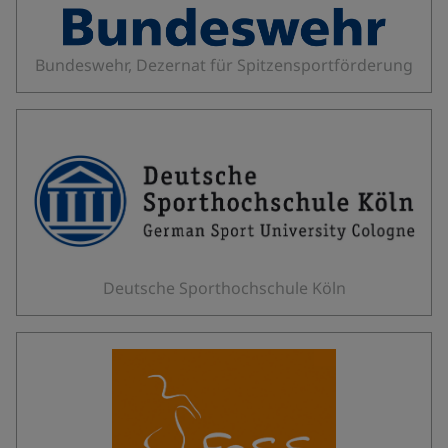
Bundeswehr, Dezernat für Spitzensportförderung
Deutsche Sporthochschule Köln