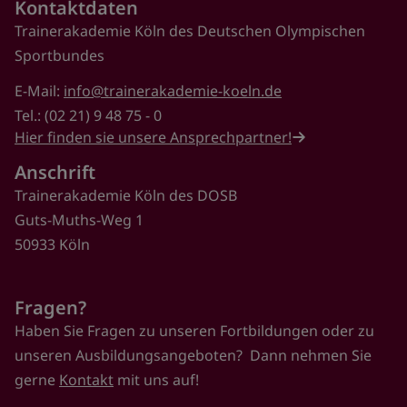
Kontaktdaten
Trainerakademie Köln des Deutschen Olympischen
Sportbundes
E-Mail:
info@trainerakademie-koeln.de
Tel.: (02 21) 9 48 75 - 0
Hier finden sie unsere Ansprechpartner!
Anschrift
Trainerakademie Köln des DOSB
Guts-Muths-Weg 1
50933 Köln
Fragen?
Haben Sie Fragen zu unseren Fortbildungen oder zu
unseren Ausbildungsangeboten? Dann nehmen Sie
gerne
Kontakt
mit uns auf!