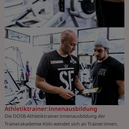
Athletiktrainer:innenausbildung
Die DOSB-Athletiktrainer:innenausbildung der
Trainerakademie Köln wendet sich an Trainer:innen,