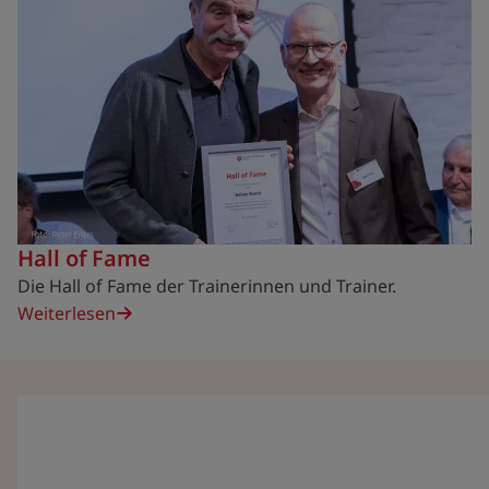
Hall of Fame
Die Hall of Fame der Trainerinnen und Trainer.
Weiterlesen