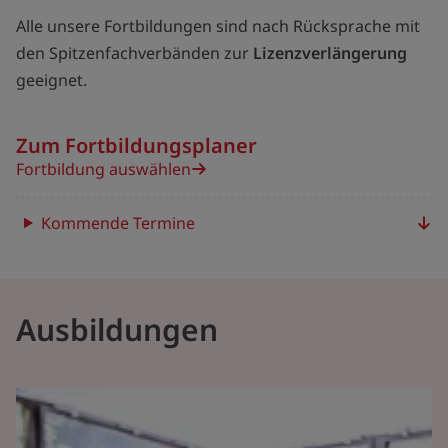
Alle unsere Fortbildungen sind nach Rücksprache mit
den Spitzenfachverbänden zur
Lizenzverlängerung
geeignet.
Zum Fortbildungsplaner
Fortbildung auswählen
Kommende Termine
Ausbildungen