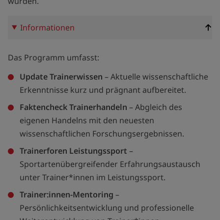
wurden.
Informationen
Das Programm umfasst:
Update Trainerwissen
– Aktuelle wissenschaftliche
Erkenntnisse kurz und prägnant aufbereitet.
Faktencheck Trainerhandeln
– Abgleich des
eigenen Handelns mit den neuesten
wissenschaftlichen Forschungsergebnissen.
Trainerforen Leistungssport
–
Sportartenübergreifender Erfahrungsaustausch
unter Trainer*innen im Leistungssport.
Trainer:innen-Mentoring
–
Persönlichkeitsentwicklung und professionelle