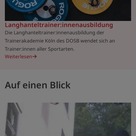
Langhanteltrainer:innenausbildung
Die Langhanteltrainer:innenausbildung der
Trainerakademie Köln des DOSB wendet sich an
Trainer:innen aller Sportarten.
Weiterlesen
Auf einen Blick