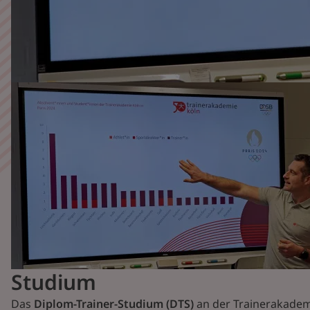
Studium
Das
Diplom-Trainer-Studium (DTS)
an der Trainerakademi