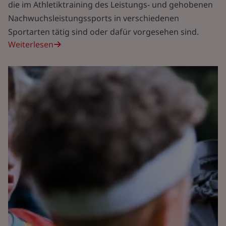
die im Athletiktraining des Leistungs- und gehobenen
Nachwuchsleistungssports in verschiedenen
Sportarten tätig sind oder dafür vorgesehen sind.
Weiterlesen