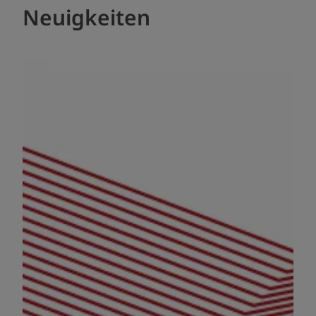
Neuigkeiten