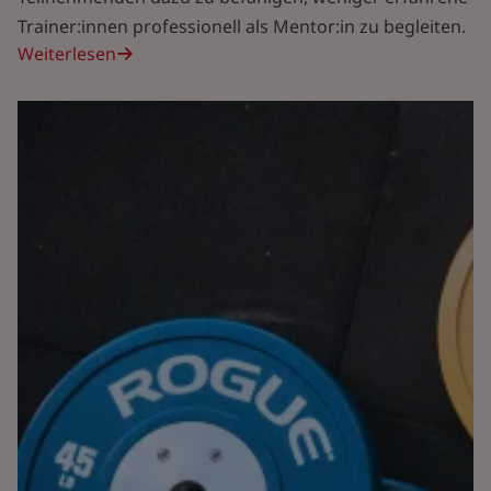
Trainer:innen professionell als Mentor:in zu begleiten.
Weiterlesen