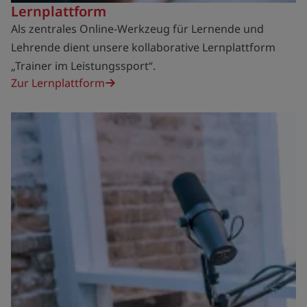
Lernplattform
Als zentrales Online-Werkzeug für Lernende und
Lehrende dient unsere kollaborative Lernplattform
„Trainer im Leistungssport“.
Zur Lernplattform