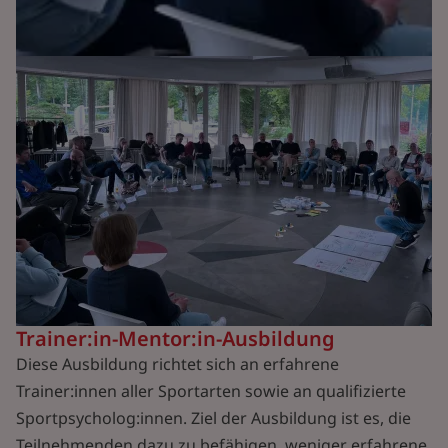
Trainer:in-Mentor:in-Ausbildung
Diese Ausbildung richtet sich an erfahrene
Trainer:innen aller Sportarten sowie an qualifizierte
Sportpsycholog:innen. Ziel der Ausbildung ist es, die
Teilnehmenden dazu zu befähigen, weniger erfahrene