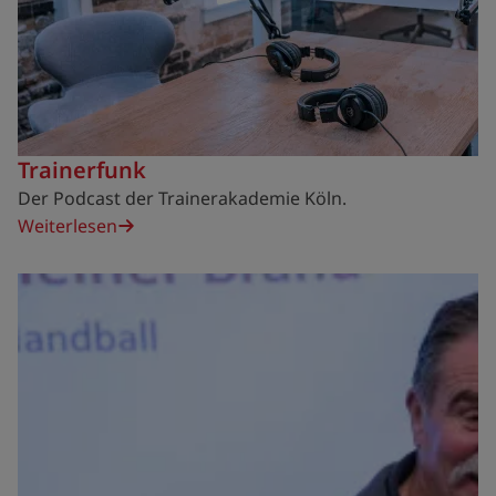
Trainerfunk
Der Podcast der Trainerakademie Köln.
Weiterlesen