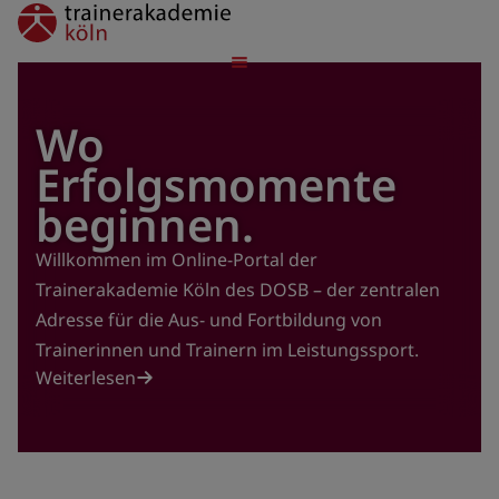
Direkt
trainerakademie
zum
Inhalt
Wo
Erfolgsmomente
beginnen.
Willkommen im Online-Portal der
Trainerakademie Köln des DOSB – der zentralen
Adresse für die Aus- und Fortbildung von
Trainerinnen und Trainern im Leistungssport.
Weiterlesen