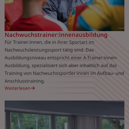
Nachwuchstrainer:innenausbildung
Für Trainer:innen, die in ihrer Sportart im
Nachwuchsleistungssport tätig sind. Das
Ausbildungsniveau entspricht einer A-Trainer:innen-
Ausbildung, spezialisiert sich aber inhaltlich auf das
Training von Nachwuchssportler:innen im Aufbau- und
Anschlusstraining.
Weiterlesen