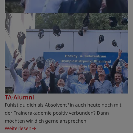
TA-Alumni
Fühlst du dich als Absolvent*in auch heute noch mit
der Trainerakademie positiv verbunden? Dann
möchten wir dich gerne ansprechen.
Weiterlesen