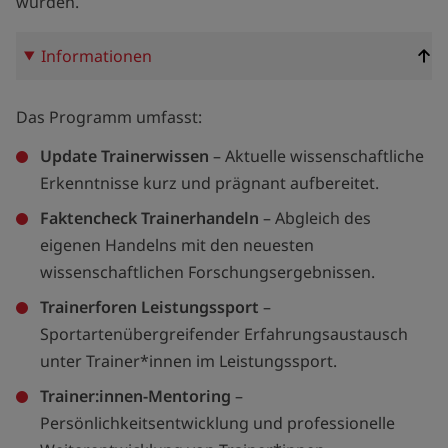
wurden.
Informationen
Das Programm umfasst:
Update Trainerwissen
– Aktuelle wissenschaftliche
Erkenntnisse kurz und prägnant aufbereitet.
Faktencheck Trainerhandeln
– Abgleich des
eigenen Handelns mit den neuesten
wissenschaftlichen Forschungsergebnissen.
Trainerforen Leistungssport
–
Sportartenübergreifender Erfahrungsaustausch
unter Trainer*innen im Leistungssport.
Trainer:innen-Mentoring
–
Persönlichkeitsentwicklung und professionelle