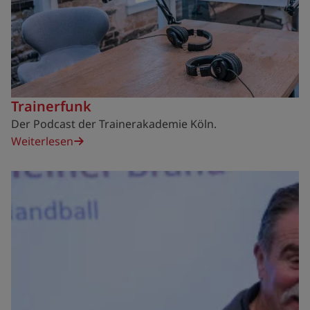
Trainerfunk
Der Podcast der Trainerakademie Köln.
Weiterlesen