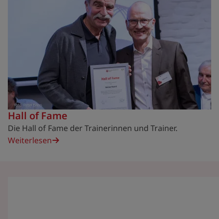
Hall of Fame
Die Hall of Fame der Trainerinnen und Trainer.
Weiterlesen