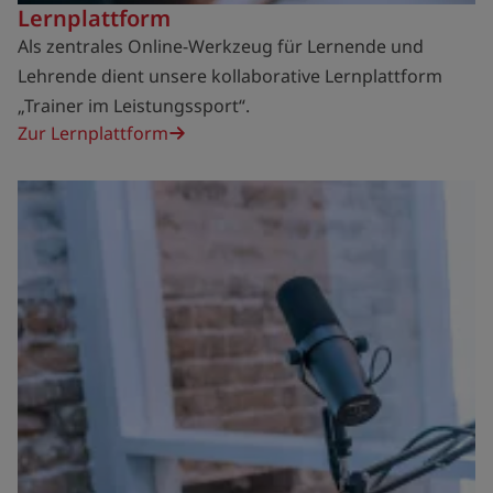
Lernplattform
Als zentrales Online-Werkzeug für Lernende und
Lehrende dient unsere kollaborative Lernplattform
„Trainer im Leistungssport“.
Zur Lernplattform