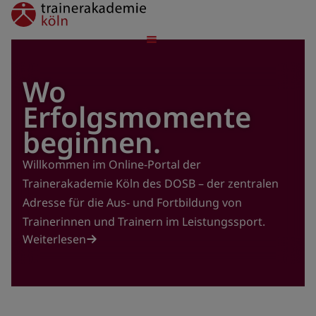
Direkt
trainerakademie
zum
Inhalt
Wo
Erfolgsmomente
beginnen.
Willkommen im Online-Portal der
Trainerakademie Köln des DOSB – der zentralen
Adresse für die Aus- und Fortbildung von
Trainerinnen und Trainern im Leistungssport.
Weiterlesen