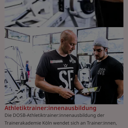
Athletiktrainer:innenausbildung
Die DOSB-Athletiktrainer:innenausbildung der
Trainerakademie Köln wendet sich an Trainer:innen,