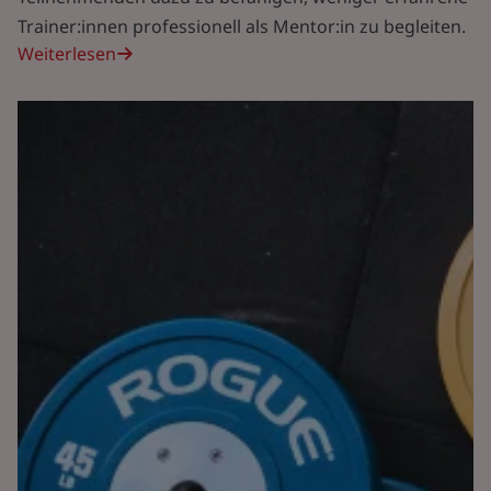
Trainer:innen professionell als Mentor:in zu begleiten.
Weiterlesen