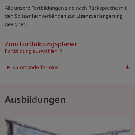
Alle unsere Fortbildungen sind nach Rücksprache mit
den Spitzenfachverbänden zur
Lizenzverlängerung
geeignet.
Zum Fortbildungsplaner
Fortbildung auswählen
Kommende Termine
Ausbildungen