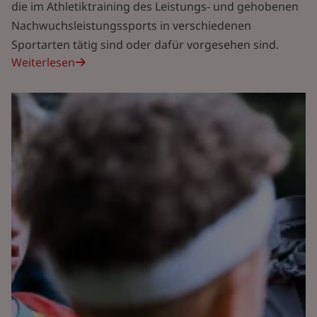
die im Athletiktraining des Leistungs- und gehobenen
Nachwuchsleistungssports in verschiedenen
Sportarten tätig sind oder dafür vorgesehen sind.
Weiterlesen