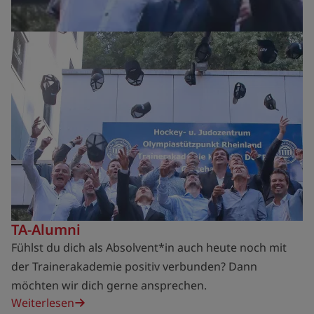
TA-Alumni
Fühlst du dich als Absolvent*in auch heute noch mit
der Trainerakademie positiv verbunden? Dann
möchten wir dich gerne ansprechen.
Weiterlesen