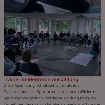
Trainer:in-Mentor:in-Ausbildung
Diese Ausbildung richtet sich an erfahrene
Trainer:innen aller Sportarten sowie an qualifizierte
Sportpsycholog:innen. Ziel der Ausbildung ist es, die
Teilnehmenden dazu zu befähigen, weniger erfahrene