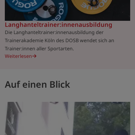
Langhanteltrainer:innenausbildung
Die Langhanteltrainer:innenausbildung der
Trainerakademie Köln des DOSB wendet sich an
Trainer:innen aller Sportarten.
Weiterlesen
Auf einen Blick