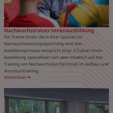
Nachwuchstrainer:innenausbildung
Für Trainer:innen, die in ihrer Sportart im
Nachwuchsleistungssport tätig sind. Das
Ausbildungsniveau entspricht einer A-Trainer:innen-
Ausbildung, spezialisiert sich aber inhaltlich auf das
Training von Nachwuchssportler:innen im Aufbau- und
Anschlusstraining.
Weiterlesen