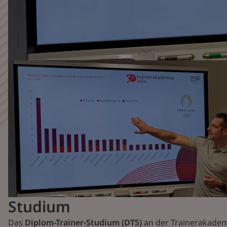
Studium
Das
Diplom-Trainer-Studium (DTS)
an der Trainerakademi