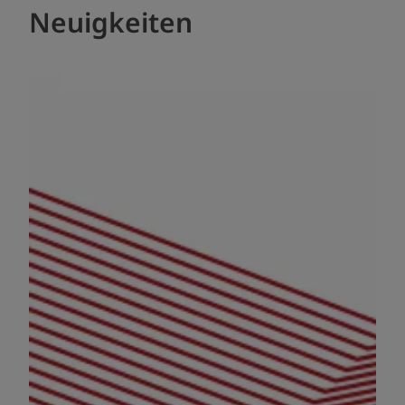
Neuigkeiten