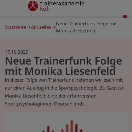
Direkt
trainerakademie
zum
Inhalt
Pfadnavigation
Neue Trainerfunk Folge mit
Startseite
Aktuelles
Monika Liesenfeld
17.10.2025
Neue Trainerfunk Folge
mit Monika Liesenfeld
In dieser Folge von Trainerfunk nehmen wir euch mit
auf einen Ausflug in die Sportpsychologie. Zu Gast ist
Monika Liesenfeld, eine der erfahrensten
Sportpsychologinnen Deutschlands.