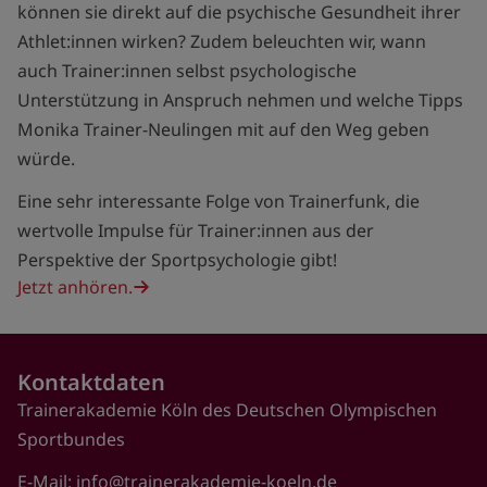
können sie direkt auf die psychische Gesundheit ihrer
Athlet:innen wirken? Zudem beleuchten wir, wann
auch Trainer:innen selbst psychologische
Unterstützung in Anspruch nehmen und welche Tipps
Monika Trainer-Neulingen mit auf den Weg geben
würde.
Eine sehr interessante Folge von Trainerfunk, die
wertvolle Impulse für Trainer:innen aus der
Perspektive der Sportpsychologie gibt!
Jetzt anhören.
Kontaktdaten
Trainerakademie Köln des Deutschen Olympischen
Sportbundes
E-Mail:
info@trainerakademie-koeln.de